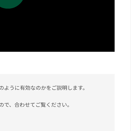
sがどのように有効なのかをご説明します。
ので、合わせてご覧ください。