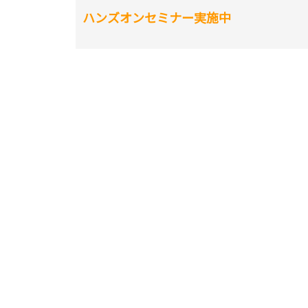
ハンズオンセミナー実施中