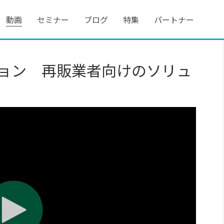
動画
セミナー
ブログ
特集
パートナー
ューション 再販業者向けのソリュ