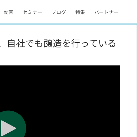
動画
セミナー
ブログ
特集
パートナー
、自社でも醸造を行っている