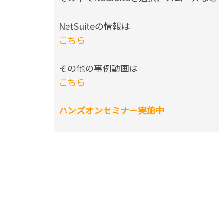
NetSuiteの情報は
こちら
その他の事例動画は
こちら
ハンズオンセミナー実施中