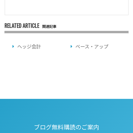
RELATED ARTICLE
関連記事
ヘッジ会計
ベース・アップ
ブログ無料購読のご案内