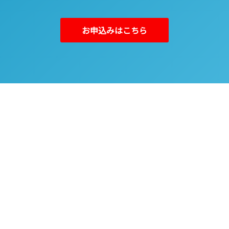
お申込みはこちら