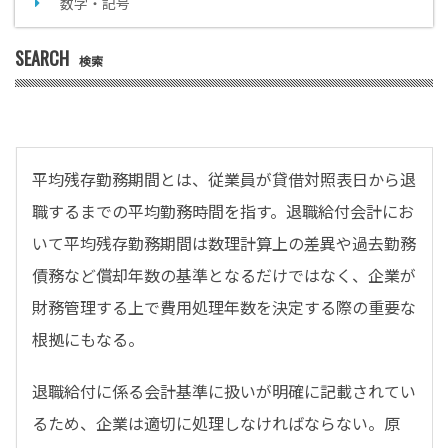
数字・記号
SEARCH
検索
平均残存勤務期間とは、従業員が貸借対照表日から退
職するまでの平均勤務時間を指す。退職給付会計にお
いて平均残存勤務期間は数理計算上の差異や過去勤務
債務など償却年数の基準となるだけではなく、企業が
財務管理する上で費用処理年数を決定する際の重要な
根拠にもなる。
退職給付に係る会計基準に扱いが明確に記載されてい
るため、企業は適切に処理しなければならない。原