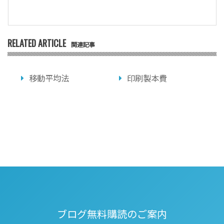
RELATED ARTICLE
関連記事
移動平均法
印刷製本費
ブログ無料購読のご案内