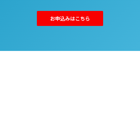
お申込みはこちら