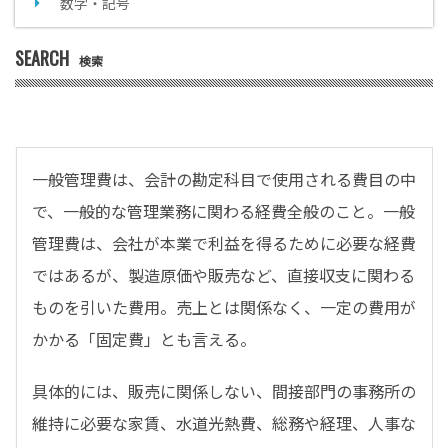
数字・記号
SEARCH
検索
一般管理費は、会計の勘定科目で使用される費目の中
で、一般的な管理業務に関わる経費全般のこと。一般
管理費は、会社が本業で利益を得るために必要な経費
ではあるが、製造原価や販売など、直接収支に関わる
ものを引いた費用。売上とは関係なく、一定の費用が
かかる「固定費」とも言える。
具体的には、販売に関係しない、間接部門の事務所の
維持に必要な家賃、水道光熱費、総務や経理、人事な