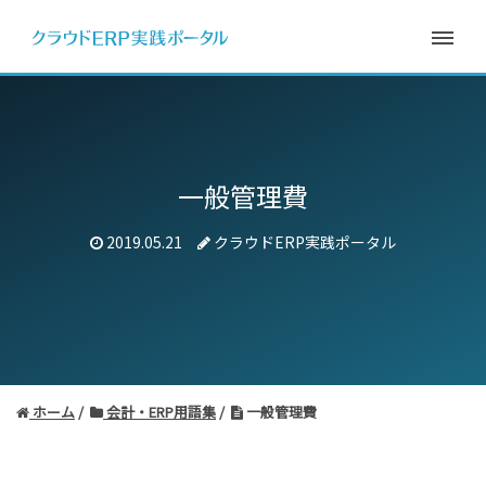
一般管理費
2019.05.21
クラウドERP実践ポータル
ホーム
会計・ERP用語集
一般管理費