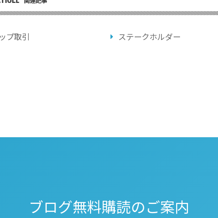
関連記事
ップ取引
ステークホルダー
ブログ無料購読のご案内