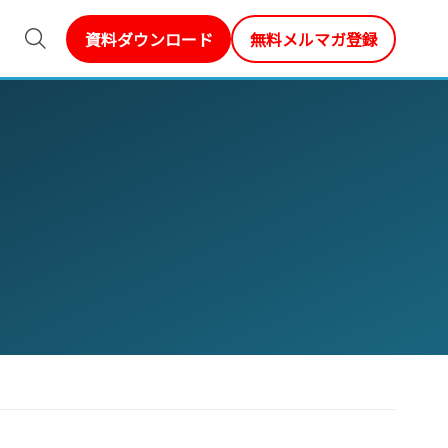
資料ダウンロード
無料メルマガ登録