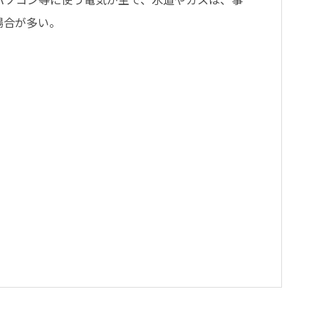
場合が多い。