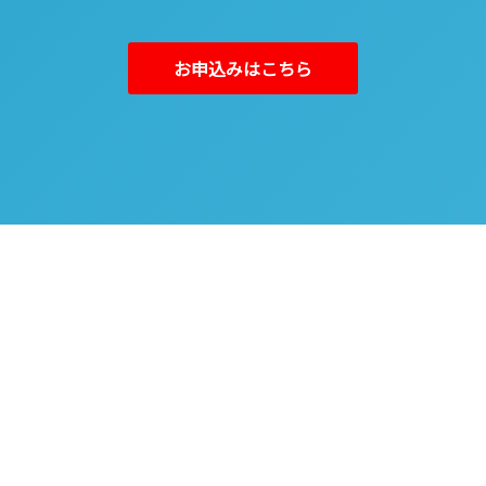
お申込みはこちら