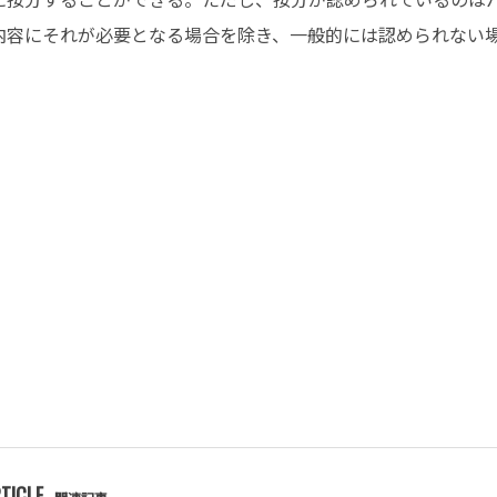
内容にそれが必要となる場合を除き、一般的には認められない
TICLE