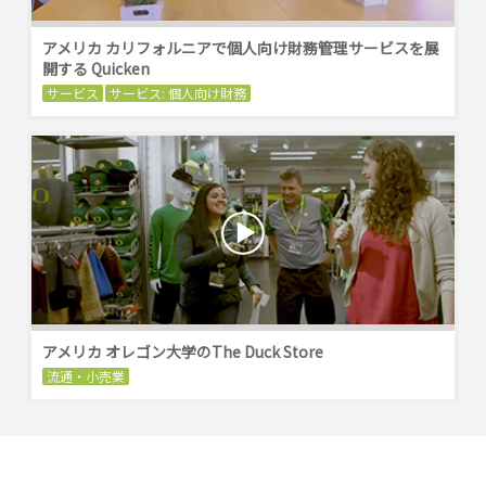
アメリカ カリフォルニアで個人向け財務管理サービスを展
開する Quicken
サービス
サービス: 個人向け財務
アメリカ オレゴン大学のThe Duck Store
流通・小売業