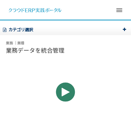
カテゴリ選択
業務
業種
業務データを統合管理