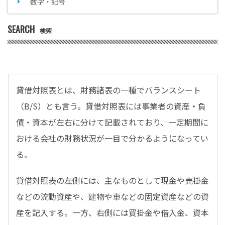
数字・記号
SEARCH
検索
貸借対照表とは、財務諸表の一種でバランスシート
（B/S）とも言う。貸借対照表には事業者の資産・負
債・資本が左右に分けて記載されており、一定期間に
おける会社の財務状況が一目で分かるようになってい
る。
貸借対照表の左側には、主なものとして現金や売掛金
などの流動資産や、建物や車などの固定資産などの資
産を記入する。一方、右側には買掛金や借入金、資本