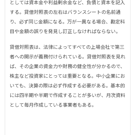
としては資本金や利益剰余金など、負債と資本を記入
する。貸借対照表の左右はバランスシートの名前通
り、必ず同じ金額になる。万が一異なる場合、勘定科
目や金額の誤りを発見し訂正しなければならない。
貸借対照表は、法律によってすべての上場会社で第三
者への開示が義務付けられている。貸借対照表を見れ
ば、その企業の資金力や財務の健全性が分かるので、
株主など投資家にとっては重要となる。中小企業にお
いても、決算の際は必ず作成する必要がある。基本的
には四半期や半期で作成することが多いが、月次資料
として毎月作成している事業者もある。