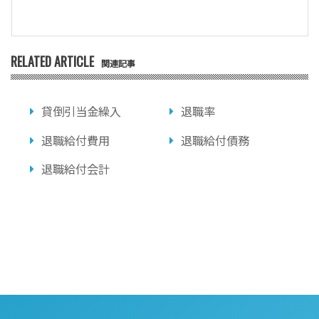
RELATED ARTICLE
関連記事
貸倒引当金繰入
退職率
退職給付費用
退職給付債務
退職給付会計