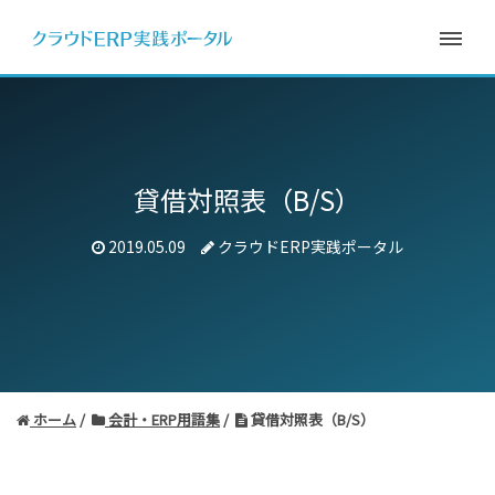
貸借対照表（B/S）
2019.05.09
クラウドERP実践ポータル
ホーム
会計・ERP用語集
貸借対照表（B/S）