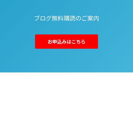
ブログ無料購読のご案内
お申込みはこちら