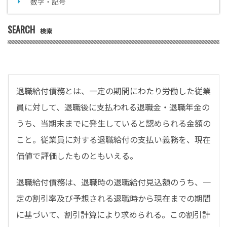
数字・記号
SEARCH
検索
退職給付債務とは、一定の期間にわたり労働した従業
員に対して、退職後に支払われる退職金・退職年金の
うち、当期末までに発生していると認められる金額の
こと。従業員に対する退職給付の支払い義務を、現在
価値で評価したものともいえる。
退職給付債務は、退職時の退職給付見込額のうち、一
定の割引率及び予想される退職時から現在までの期間
に基づいて、割引計算により求められる。この割引計