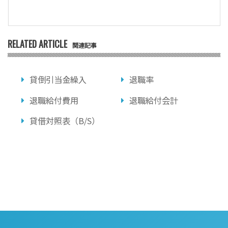
RELATED ARTICLE
関連記事
貸倒引当金繰入
退職率
退職給付費用
退職給付会計
貸借対照表（B/S）