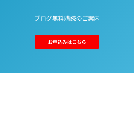
ブログ無料購読のご案内
お申込みはこちら