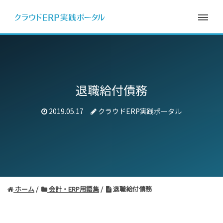
退職給付債務
2019.05.17
クラウドERP実践ポータル
ホーム
会計・ERP用語集
退職給付債務