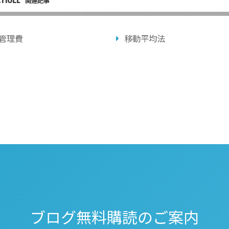
関連記事
管理費
移動平均法
ブログ無料購読のご案内