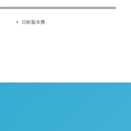
印刷製本費