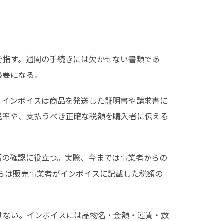
を指す。通関の手続きには欠かせない書類であ
必要になる。
、インボイスは商品を発送した証明書や請求書に
税率や、支払うべき正確な税額を購入者に伝える
額の確認に役立つ。実際、今までは事業者からの
からは販売事業者がインボイスに記載した税額の
けない。インボイスには品物名・金額・運賃・数