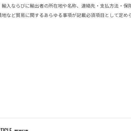
・輸入ならびに輸出者の所在地や名称、連絡先・支払方法・保
積地など貿易に関するあらゆる事項が記載必須項目として定め
TICLE