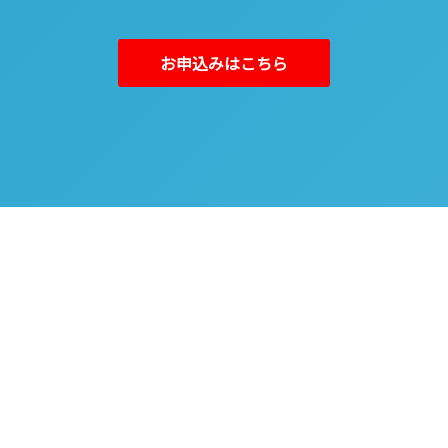
お申込みはこちら