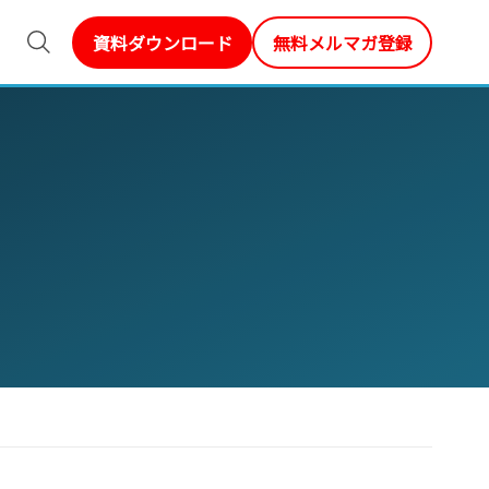
資料ダウンロード
無料メルマガ登録