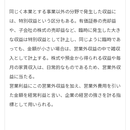
同じく本業とする事業以外の分野で発生した収益に
は、特別収益という区分もある。有価証券の売却益
や、子会社の株式の売却益など、臨時に発生した大き
な収益は特別収益として計上し、同じように臨時であ
っても、金額が小さい場合は、営業外収益の中で雑収
入として計上する。株式や預金から得られる収益や毎
月の家賃収入は、日常的なものであるため、営業外収
益に当たる。
営業利益にこの営業外収益を加え、営業外費用を引い
た金額を経常利益と言い、企業の経営の強さを計る指
標として用いられる。