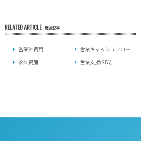
RELATED ARTICLE
関連記事
営業外費用
営業キャッシュフロー
永久資産
営業支援(SFA)