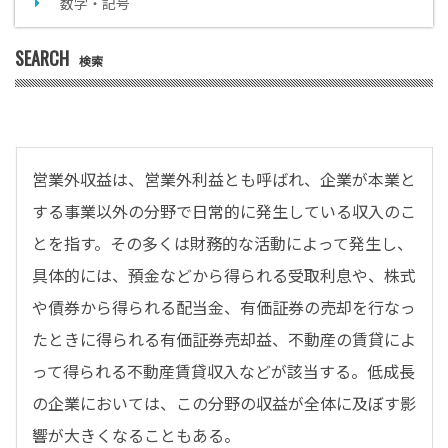
数字・記号
SEARCH
検索
営業外収益は、営業外利益とも呼ばれ、企業が本業と
する事業以外の分野で日常的に発生している収入のこ
とを指す。その多くは財務的な活動によって発生し、
具体的には、預金などから得られる受取利息や、株式
や債券から得られる配当金、有価証券の売却を行なっ
たときに得られる有価証券売却益、不動産の賃貸によ
って得られる不動産賃貸収入などが該当する。低成長
の企業においては、この分野の収益が全体に及ぼす影
響が大きくなることもある。