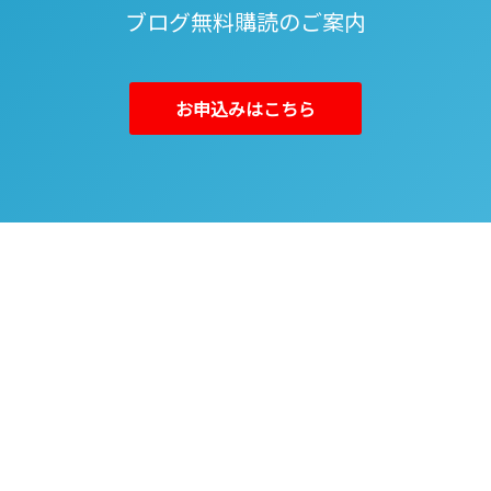
ブログ無料購読のご案内
お申込みはこちら