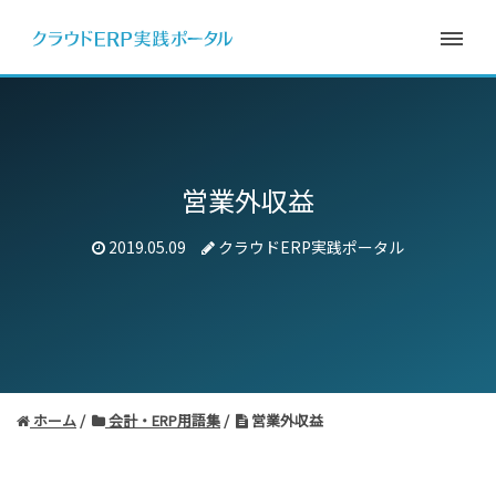
営業外収益
2019.05.09
クラウドERP実践ポータル
ホーム
会計・ERP用語集
営業外収益