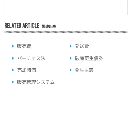
RELATED ARTICLE
関連記事
販売費
発送費
パーチェス法
破産更生債券
売却時価
発生主義
販売管理システム