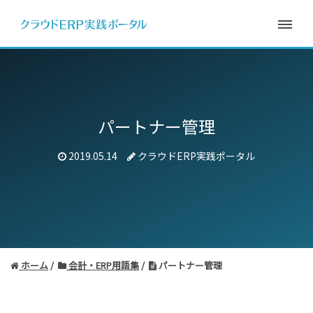
パートナー管理
2019.05.14
クラウドERP実践ポータル
ホーム
会計・ERP用語集
パートナー管理