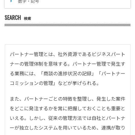
数字・記号
SEARCH
検索
パートナー管理とは、社外資源であるビジネスパート
ナーの管理体制を意味する。パートナー管理で発生す
る業務には、「商談の進捗状況の記録」「パートナー
コミッションの管理」などが挙げられる。
また、パートナーごとの特徴を整理し、発生した案件
をどこに発注するかを常に把握しておくことも重要と
いえる。しかし、従来の管理方法では自社とパートナ
ーが独立したシステムを用いているため、連携が取り