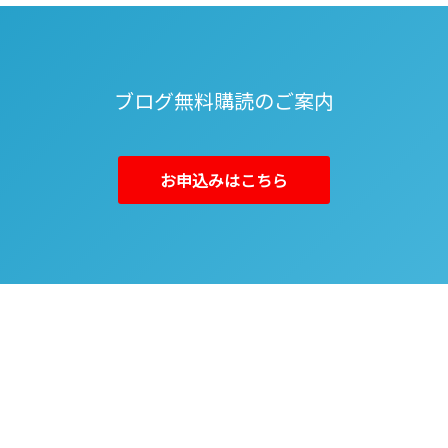
ブログ無料購読のご案内
お申込みはこちら