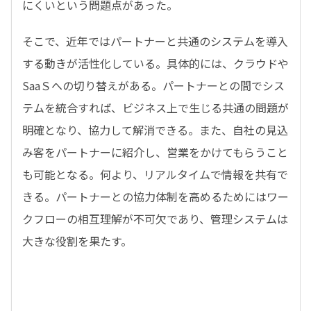
にくいという問題点があった。
そこで、近年ではパートナーと共通のシステムを導入
する動きが活性化している。具体的には、クラウドや
SaaＳへの切り替えがある。パートナーとの間でシス
テムを統合すれば、ビジネス上で生じる共通の問題が
明確となり、協力して解消できる。また、自社の見込
み客をパートナーに紹介し、営業をかけてもらうこと
も可能となる。何より、リアルタイムで情報を共有で
きる。パートナーとの協力体制を高めるためにはワー
クフローの相互理解が不可欠であり、管理システムは
大きな役割を果たす。