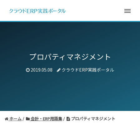
プロパティマネジメント
2019.05.08
クラウドERP実践ポータル
ホーム
会計・ERP用語集
プロパティマネジメント