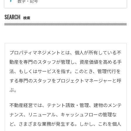
数字・記号
SEARCH
検索
プロパティマネジメントとは、個人が所有している不
動産を専門のスタッフが管理し、資産価値を高める手
法、もしくはサービスを指す。このとき、管理代行を
する専門のスタッフをプロジェクトマネージャーと呼
ぶ。
不動産経営では、テナント誘致・管理、建物のメンテ
ナンス、リニューアル、キャッシュフローの管理な
ど、さまざまな業務が発生する。しかし、これを個人