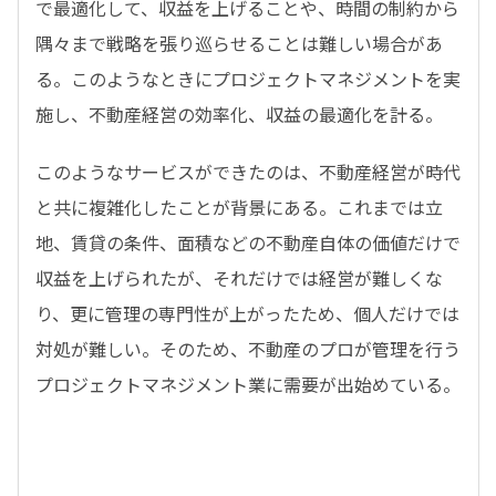
で最適化して、収益を上げることや、時間の制約から
隅々まで戦略を張り巡らせることは難しい場合があ
る。このようなときにプロジェクトマネジメントを実
施し、不動産経営の効率化、収益の最適化を計る。
このようなサービスができたのは、不動産経営が時代
と共に複雑化したことが背景にある。これまでは立
地、賃貸の条件、面積などの不動産自体の価値だけで
収益を上げられたが、それだけでは経営が難しくな
り、更に管理の専門性が上がったため、個人だけでは
対処が難しい。そのため、不動産のプロが管理を行う
プロジェクトマネジメント業に需要が出始めている。