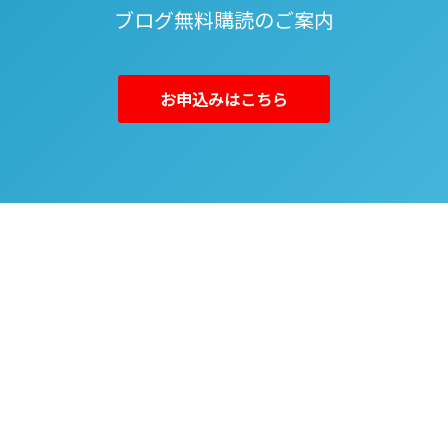
ブログ無料購読のご案内
お申込みはこちら