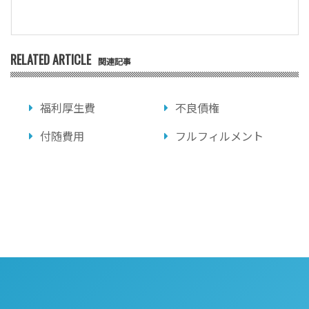
RELATED ARTICLE
関連記事
福利厚生費
不良債権
付随費用
フルフィルメント