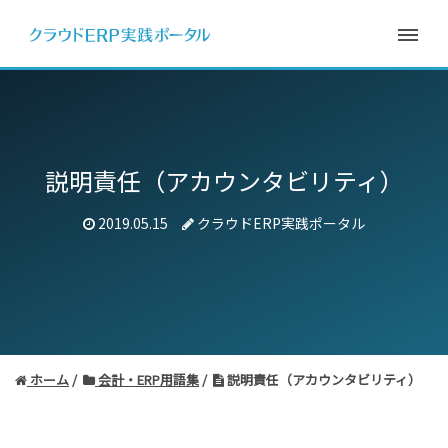
説明責任（アカウンタビリティ）
2019.05.15
クラウドERP実践ポータル
ホーム
会計・ERP用語集
説明責任（アカウンタビリティ）