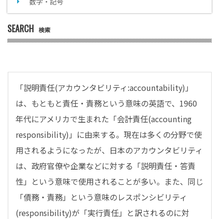
数字・記号
SEARCH
検索
「説明責任(アカウンタビリティ:accountability)」
は、もともと責任・責務という意味の英語で、1960
年代にアメリカで生まれた「会計責任(accounting
responsibility)」に由来する。現在は多くの分野で使
用されるようになったが、日本のアカウンタビリティ
は、政府官僚や企業などに対する「説明責任・答責
性」という意味で使用されることが多い。また、同じ
「債務・責務」という意味のレスポンシビリティ
(responsibility)が「実行責任」と訳されるのに対