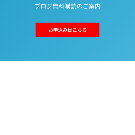
ブログ無料購読のご案内
お申込みはこちら