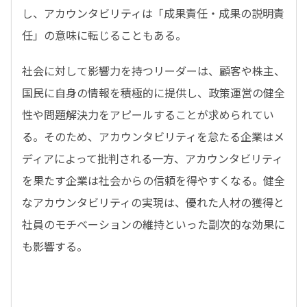
し、アカウンタビリティは「成果責任・成果の説明責
任」の意味に転じることもある。
社会に対して影響力を持つリーダーは、顧客や株主、
国民に自身の情報を積極的に提供し、政策運営の健全
性や問題解決力をアピールすることが求められてい
る。そのため、アカウンタビリティを怠たる企業はメ
ディアによって批判される一方、アカウンタビリティ
を果たす企業は社会からの信頼を得やすくなる。健全
なアカウンタビリティの実現は、優れた人材の獲得と
社員のモチベーションの維持といった副次的な効果に
も影響する。