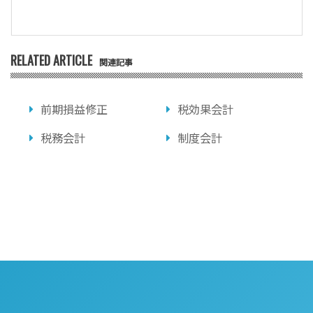
RELATED ARTICLE
関連記事
前期損益修正
税効果会計
税務会計
制度会計