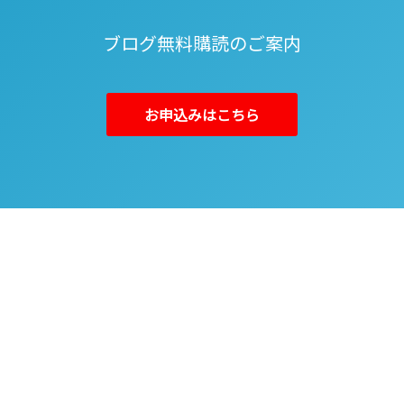
ブログ無料購読のご案内
お申込みはこちら