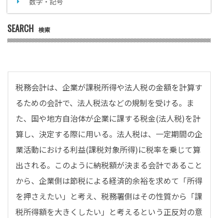
数字・記号
SEARCH
検索
税務会計は、企業が課税所得や法人税の金額を計算す
るための会計で、法人税法などの規制を受ける。ま
た、国や地方自治体が企業に課する税金(法人税)を計
算し、決定する際に用いる。法人税は、一定期間の企
業活動における利益(課税対象所得)に税率を乗じて算
出される。このように納税額が決まる会計であること
から、企業側は節税による経済的余裕を求めて「所得
を押さえたい」と考え、税務署側はその性質から「課
税所得額を大きくしたい」と考えるという正反対の意