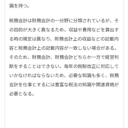
識を持つ。
税務会計は財務会計の一分野に分類されているが、そ
の目的が大きく異なるため、収益や費用などを算出す
る時の規定は異なり、財務会計上の収益などの記載内
容と税務会計上の記載内容が一致しない場合がある。
そのため、財務会計、財務会計どちらか一方で経営判
断をすることはできない。毎年の税制改正に対応して
いかなければならないため、必要な知識も多く、税務
会計を仕事とするには豊富な税法の知識や関連資格が
必要となる。