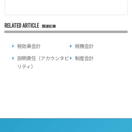
RELATED ARTICLE
関連記事
税効果会計
税務会計
説明責任（アカウンタビ
制度会計
リティ）