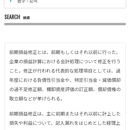
数字・記号
SEARCH
検索
前期損益修正とは、前期もしくはそれ以前に行った、
企業の損益計算における会計処理について修正を行う
こと。修正が行われる代表的な処理項目としては、過
年度における負債性引当金や、特定引当金・減価償却
の過不足修正額、棚卸資産評価の訂正額，償却債権の
取立額などが挙げられる。
前期損益修正は、主に前期またはそれ以前に計上した
損失や利益について、記入漏れをはじめとした経理上