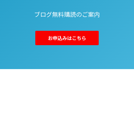
ブログ無料購読のご案内
お申込みはこちら