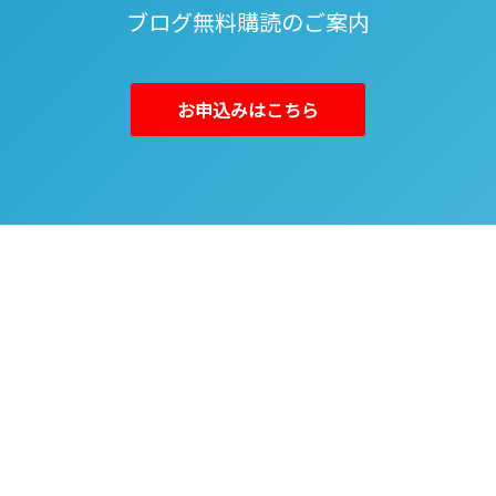
ブログ無料購読のご案内
お申込みはこちら