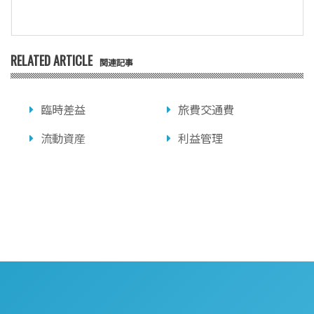
RELATED ARTICLE
関連記事
臨時差益
旅費交通費
流動資産
利益管理