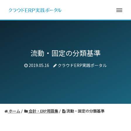
流動・固定の分類基準
2019.05.16
クラウドERP実践ポータル
ホーム
会計・ERP用語集
流動・固定の分類基準