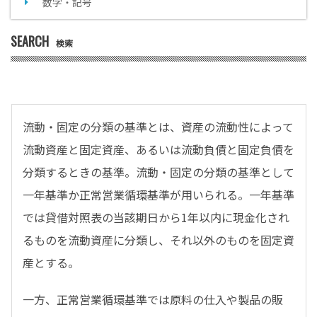
数字・記号
SEARCH
検索
流動・固定の分類の基準とは、資産の流動性によって
流動資産と固定資産、あるいは流動負債と固定負債を
分類するときの基準。流動・固定の分類の基準として
一年基準か正常営業循環基準が用いられる。一年基準
では貸借対照表の当該期日から1年以内に現金化され
るものを流動資産に分類し、それ以外のものを固定資
産とする。
一方、正常営業循環基準では原料の仕入や製品の販