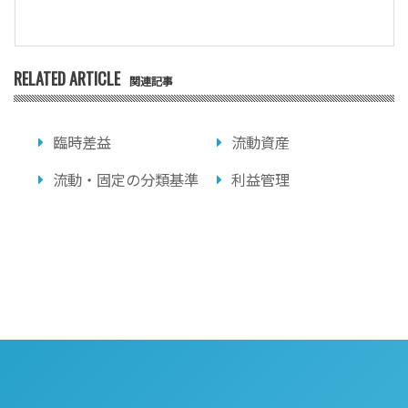
RELATED ARTICLE
関連記事
臨時差益
流動資産
流動・固定の分類基準
利益管理