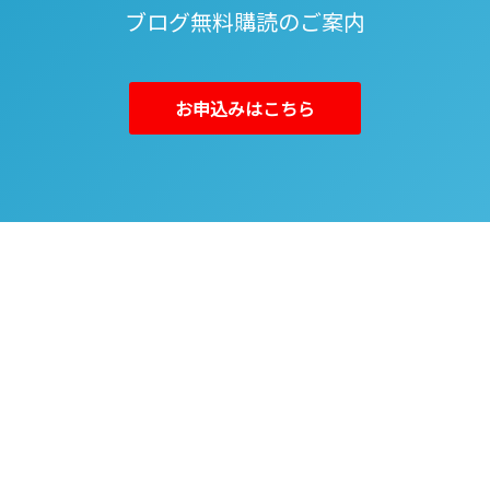
ブログ無料購読のご案内
お申込みはこちら