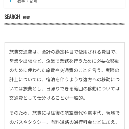
数字・記号
SEARCH
検索
旅費交通費は、会計の勘定科目で使用される費目で、
営業や出張など、企業で業務を行うために必要な移動
のために使われた旅費や交通費のことを言う。実際の
計上については、宿泊を伴うような遠方への移動につ
いては旅費とし、日帰りできる範囲の移動については
交通費として仕分けることが一般的。
そのため、旅費には往復の航空機代や電車代、現地で
のバスやタクシー、有料道路の通行料金などに加え、