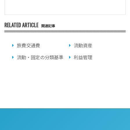
RELATED ARTICLE
関連記事
旅費交通費
流動資産
流動・固定の分類基準
利益管理