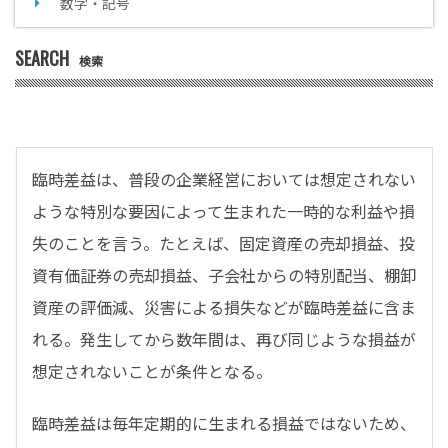
数字・記号
SEARCH
検索
臨時差益は、普段の企業経営においては想定されない
ような特別な要因によって生まれた一時的な利益や損
失のことを言う。たとえば、固定資産の売却損益、投
資有価証券の売却損益、子会社からの特別配当、棚卸
資産の評価減、災害による損失などが臨時差益に含ま
れる。発生してから数年間は、再び同じような損益が
想定されないことが条件となる。
臨時差益は毎年定期的に生まれる損益ではないため、