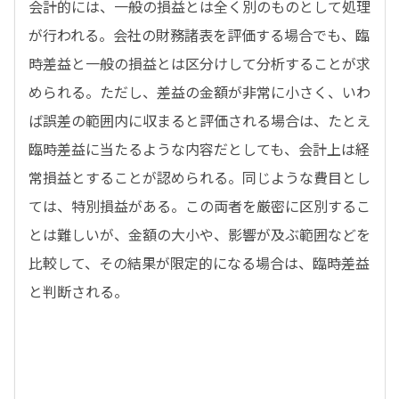
会計的には、一般の損益とは全く別のものとして処理
が行われる。会社の財務諸表を評価する場合でも、臨
時差益と一般の損益とは区分けして分析することが求
められる。ただし、差益の金額が非常に小さく、いわ
ば誤差の範囲内に収まると評価される場合は、たとえ
臨時差益に当たるような内容だとしても、会計上は経
常損益とすることが認められる。同じような費目とし
ては、特別損益がある。この両者を厳密に区別するこ
とは難しいが、金額の大小や、影響が及ぶ範囲などを
比較して、その結果が限定的になる場合は、臨時差益
と判断される。