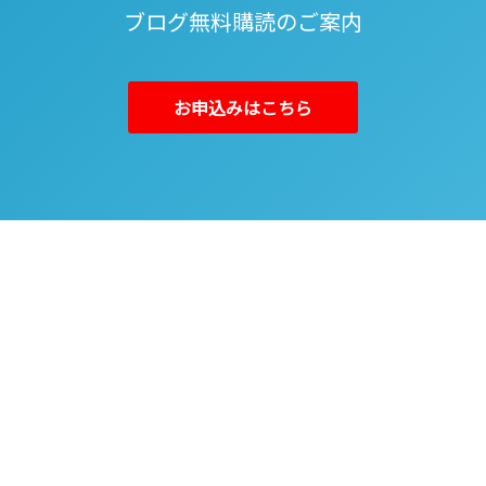
ブログ無料購読のご案内
お申込みはこちら