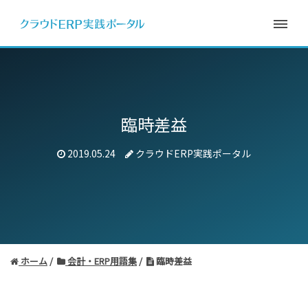
臨時差益
2019.05.24
クラウドERP実践ポータル
ホーム
会計・ERP用語集
臨時差益