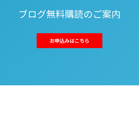
ブログ無料購読のご案内
お申込みはこちら