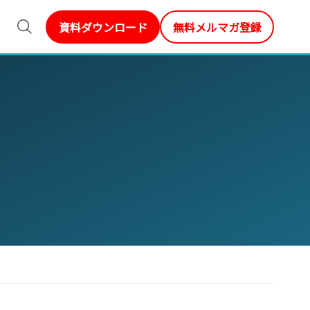
資料ダウンロード
無料メルマガ登録