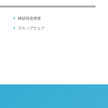
繰延税金資産
グループウェア