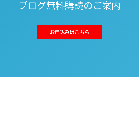
ブログ無料購読のご案内
お申込みはこちら