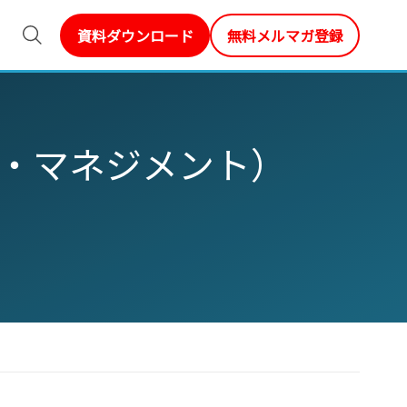
資料ダウンロード
無料メルマガ登録
・マネジメント）