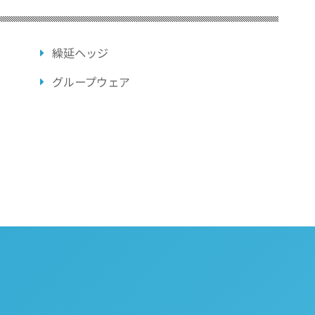
繰延ヘッジ
グループウェア