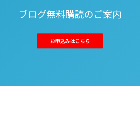
ブログ無料購読のご案内
お申込みはこちら