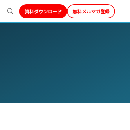
資料ダウンロード
無料メルマガ登録