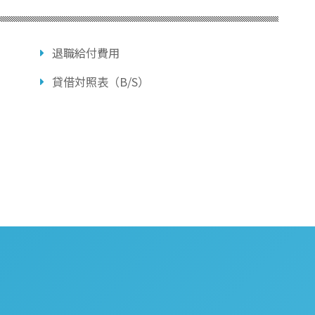
退職給付費用
貸借対照表（B/S）