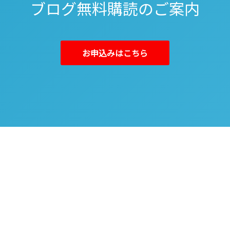
ブログ無料購読のご案内
お申込みはこちら