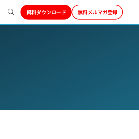
資料ダウンロード
無料メルマガ登録