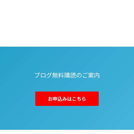
ブログ無料購読のご案内
お申込みはこちら