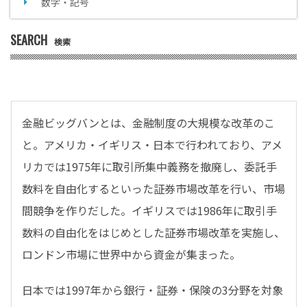
数字・記号
SEARCH
検索
金融ビッグバンとは、金融制度の大規模な改革のこ
と。アメリカ・イギリス・日本で行われており、アメ
リカでは1975年に取引所集中義務を撤廃し、委託手
数料を自由化するといった証券市場改革を行い、市場
間競争を作りだした。イギリスでは1986年に取引手
数料の自由化をはじめとした証券市場改革を実施し、
ロンドン市場に世界中から資金が集まった。
日本では1997年から銀行・証券・保険の3分野を対象