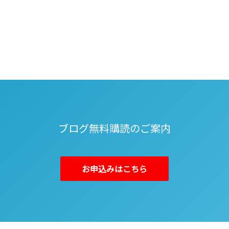
ブログ無料購読のご案内
お申込みはこちら