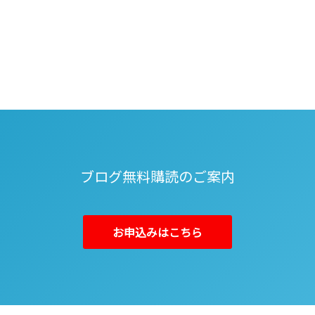
ブログ無料購読のご案内
お申込みはこちら