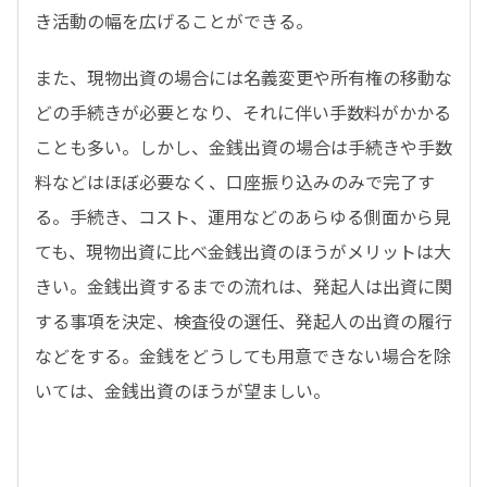
き活動の幅を広げることができる。
また、現物出資の場合には名義変更や所有権の移動な
どの手続きが必要となり、それに伴い手数料がかかる
ことも多い。しかし、金銭出資の場合は手続きや手数
料などはほぼ必要なく、口座振り込みのみで完了す
る。手続き、コスト、運用などのあらゆる側面から見
ても、現物出資に比べ金銭出資のほうがメリットは大
きい。金銭出資するまでの流れは、発起人は出資に関
する事項を決定、検査役の選任、発起人の出資の履行
などをする。金銭をどうしても用意できない場合を除
いては、金銭出資のほうが望ましい。