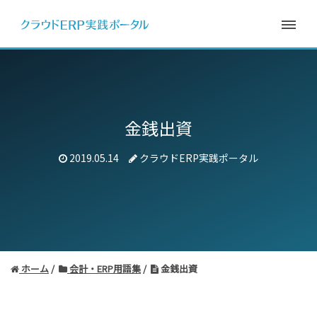
金銭出資
2019.05.14
クラウドERP実践ポータル
ホーム
会計・ERP用語集
金銭出資