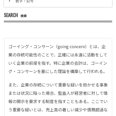
数字・記号
SEARCH
検索
ゴーイング・コンサーン（going concern）とは、企
業の存続可能性のことで、正確には永遠に活動をして
いく企業の前提を指す。特に企業の会計は、ゴーイン
グ・コンサーンを基にした理論を構築して行われる。
また、企業の存続について重要な疑いを抱かせる事象
または状況に陥った場合、監査人が経営者に対して情
報の開示を要求する制度を指すこともある。ここでい
う重要な疑いとは、売上高の著しい減少や債務超過な