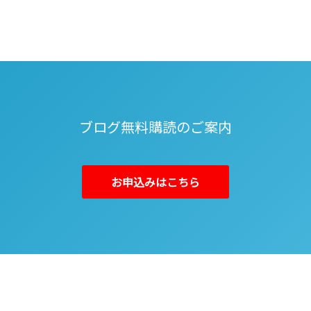
ブログ無料購読のご案内
お申込みはこちら