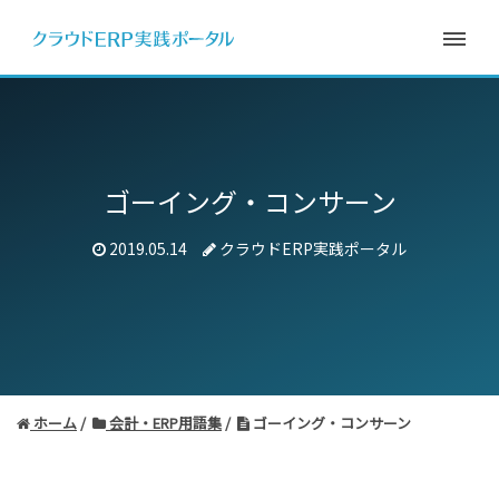
ゴーイング・コンサーン
2019.05.14
クラウドERP実践ポータル
ホーム
会計・ERP用語集
ゴーイング・コンサーン