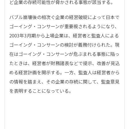
ど企業の存続可能性が脅かされる事態が該当する。
バブル崩壊後の相次ぐ企業の経営破綻によって日本で
ゴーイング・コンサーンが重要視されるようになり、
2003年3月期から上場企業は、経営者と監査人による
ゴーイング・コンサーンの検討が義務付けられた。現
在はゴーイング・コンサーンが危ぶまれる事態に陥っ
たときは、経営者が財務諸表などで提示、改善が見込
める経営計画を開示する。一方、監査人は経営者から
の情報を踏まえ、その企業の存続に関して、監査意見
を表明することになっている。