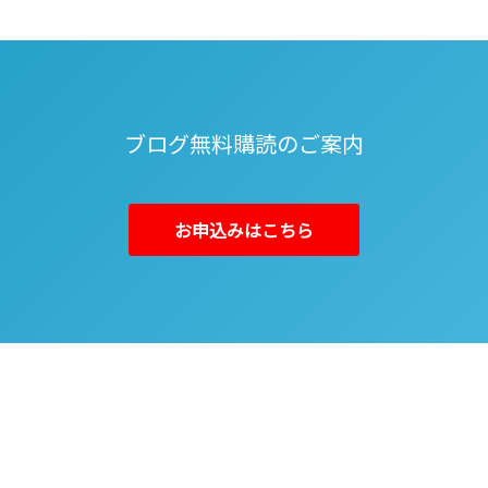
ブログ無料購読のご案内
お申込みはこちら