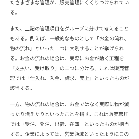
たさまざまな管理が、販売管理にくくりつけられてい
る。
また、上記の管理項目をグループに分けて考えること
もある。例えば、一般的なものとして「お金の流れ、
物の流れ」といった二つに大別することが挙げられ
る。お金の流れの場合は、実際にお金が動く工程を
「支払い、受け取り」の二つに分ける。これは販売管
理では「仕入れ、入金、請求、売上」といったものが
該当する。
一方、物の流れの場合は、お金ではなく実際に物が減
ったり増えたりといったことを指す。これは販売管理
では「受注、発注、出荷、在庫」といったものが相当
する。企業によっては、営業領域といったようにこの