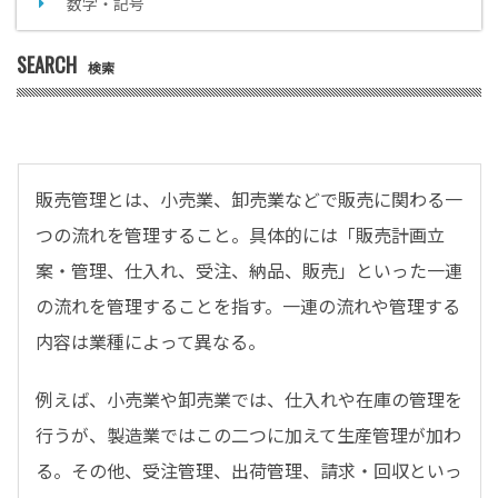
数字・記号
SEARCH
検索
販売管理とは、小売業、卸売業などで販売に関わる一
つの流れを管理すること。具体的には「販売計画立
案・管理、仕入れ、受注、納品、販売」といった一連
の流れを管理することを指す。一連の流れや管理する
内容は業種によって異なる。
例えば、小売業や卸売業では、仕入れや在庫の管理を
行うが、製造業ではこの二つに加えて生産管理が加わ
る。その他、受注管理、出荷管理、請求・回収といっ