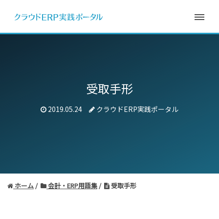
受取手形
2019.05.24
クラウドERP実践ポータル
ホーム
会計・ERP用語集
受取手形