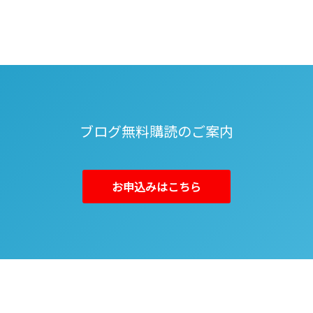
ブログ無料購読のご案内
お申込みはこちら