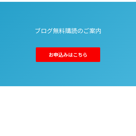
ブログ無料購読のご案内
お申込みはこちら