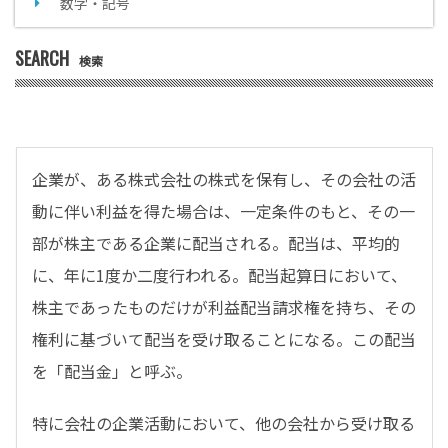
数字・記号
SEARCH
検索
企業が、ある株式会社の株式を保有し、その会社の活
動に伴い利益を得た場合は、一定条件のもと、その一
部が株主である企業に配当される。配当は、平均的
に、年に1度か二度行われる。配当起算日において、
株主であったものだけが利益配当請求権を持ち、その
権利に基づいて配当を受け取ることになる。この配当
を「配当金」と呼ぶ。
特に会社の企業活動において、他の会社から受け取る