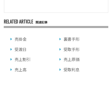
RELATED ARTICLE
関連記事
売掛金
裏書手形
受渡日
受取手形
売上割引
売上原価
売上高
受取利息