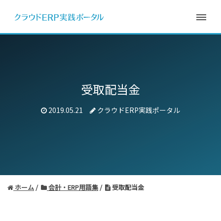
受取配当金
2019.05.21
クラウドERP実践ポータル
ホーム
会計・ERP用語集
受取配当金