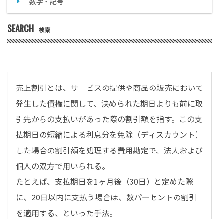
数字・記号
SEARCH
検索
売上割引とは、サービスの提供や商品の販売において
発生した債権に関して、決められた期日よりも前に取
引先からの支払いがあった際の割引額を指す。この支
払期日の短縮による利息分を免除（ディスカウント）
した場合の割引額を処理する費用勘定で、法人および
個人の双方で用いられる。
たとえば、支払期日を1ヶ月後（30日）と定めた際
に、20日以内に支払う場合は、数パーセントの割引
を適用する、といった手法。