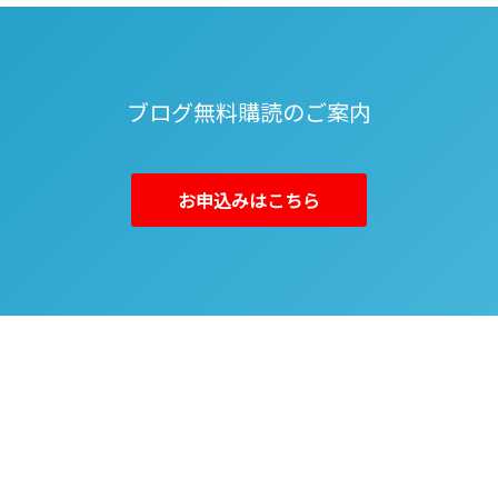
ブログ無料購読のご案内
お申込みはこちら