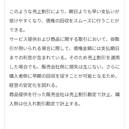
このような売上割引により、期日よりも早い支払いが
受けやすくなり、債権の回収をスムーズに行うことが
できる。
サービス提供および商品に関する取引において、掛取
引が用いられる場合に際して、債権金額には支払期日
までの利息が含まれている。そのため売上割引を適用
した場合でも、販売会社側に損失は生じない。さらに
購入者側に早期の回収を促すことが可能となるため、
経営の安定化を図れる。
商品提供を行った販売会社は売上割引勘定で計上、購
入側は仕入れ割引勘定で計上する。