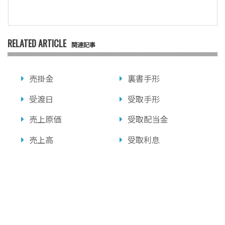
RELATED ARTICLE
関連記事
売掛金
裏書手形
受渡日
受取手形
売上原価
受取配当金
売上高
受取利息