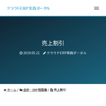
売上割引
2019.05.21
クラウドERP実践ポータル
ホーム
会計・ERP用語集
売上割引