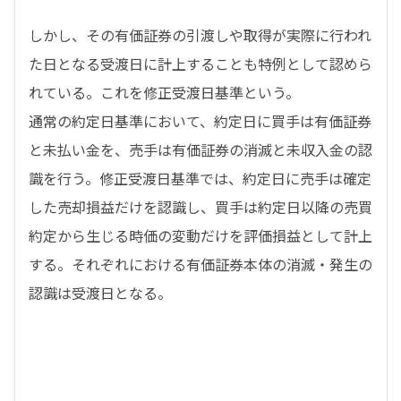
しかし、その有価証券の引渡しや取得が実際に行われ
た日となる受渡日に計上することも特例として認めら
れている。これを修正受渡日基準という。
通常の約定日基準において、約定日に買手は有価証券
と未払い金を、売手は有価証券の消滅と未収入金の認
識を行う。修正受渡日基準では、約定日に売手は確定
した売却損益だけを認識し、買手は約定日以降の売買
約定から生じる時価の変動だけを評価損益として計上
する。それぞれにおける有価証券本体の消滅・発生の
認識は受渡日となる。