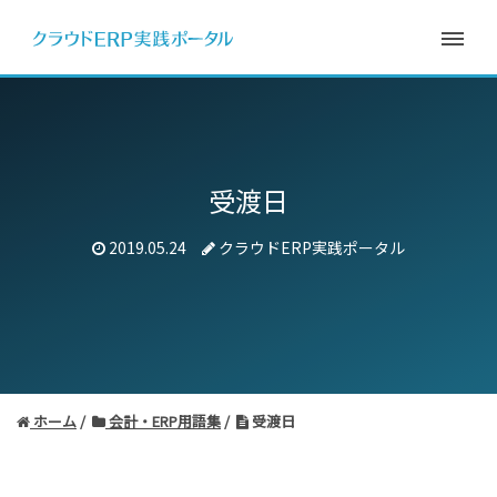
受渡日
2019.05.24
クラウドERP実践ポータル
ホーム
会計・ERP用語集
受渡日