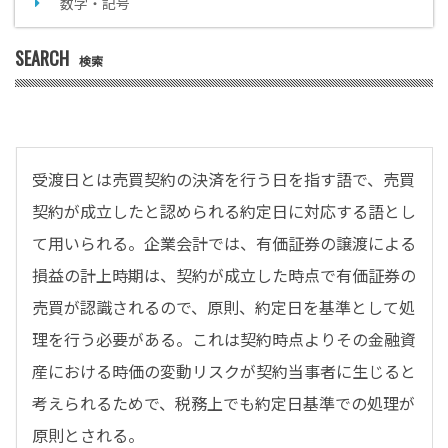
数字・記号
SEARCH
検索
受渡日とは売買契約の決済を行う日を指す語で、売買
契約が成立したと認められる約定日に対応する語とし
て用いられる。企業会計では、有価証券の譲渡による
損益の計上時期は、契約が成立した時点で有価証券の
売買が認識されるので、原則、約定日を基準として処
理を行う必要がある。これは契約時点よりその金融資
産における時価の変動リスクが契約当事者に生じると
考えられるためで、税務上でも約定日基準での処理が
原則とされる。