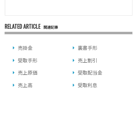
RELATED ARTICLE
関連記事
売掛金
裏書手形
受取手形
売上割引
売上原価
受取配当金
売上高
受取利息