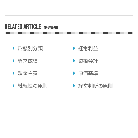
RELATED ARTICLE
関連記事
形態別分類
経常利益
経営成績
減損会計
現金主義
原価基準
継続性の原則
経営判断の原則