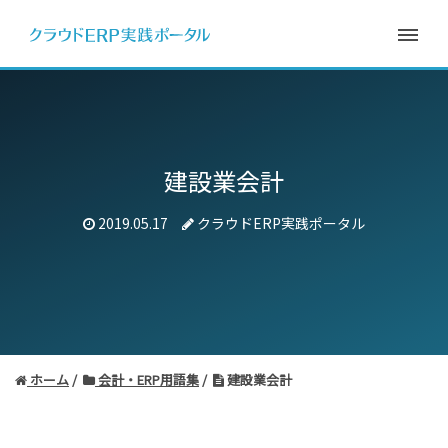
建設業会計
2019.05.17
クラウドERP実践ポータル
ホーム
会計・ERP用語集
建設業会計