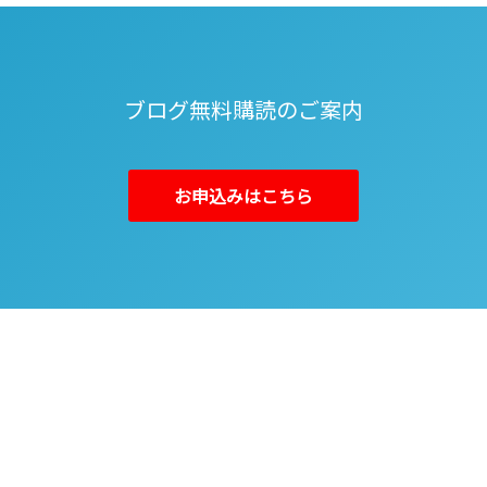
ブログ無料購読のご案内
お申込みはこちら