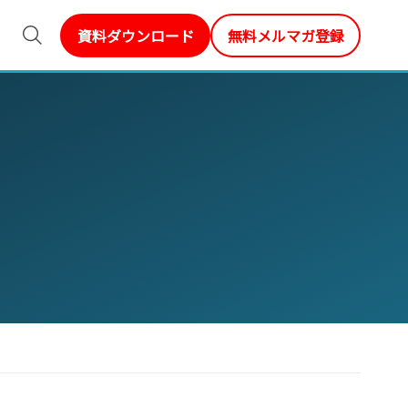
資料ダウンロード
無料メルマガ登録