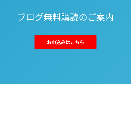
ブログ無料購読のご案内
お申込みはこちら