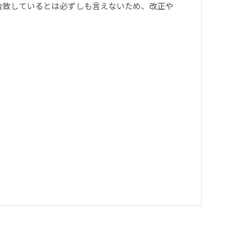
合致しているとは必ずしも言えないため、改正や