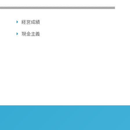
経営成績
現金主義