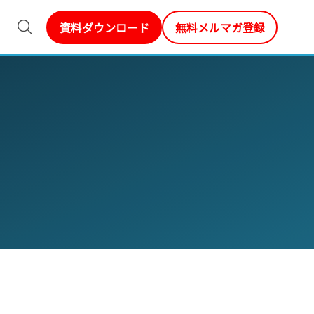
資料ダウンロード
無料メルマガ登録