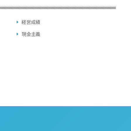
経営成績
現金主義