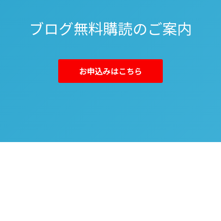
ブログ無料購読のご案内
お申込みはこちら