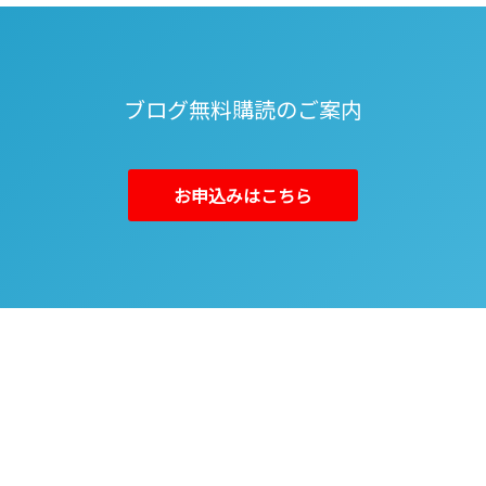
ブログ無料購読のご案内
お申込みはこちら