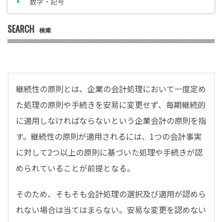
数字・記号
SEARCH
検索
継続性の原則とは、企業の会計処理において一度定め
た処理の原則や手続きを安易に変更せず、毎期継続的
に適用しなければならないという企業会計の原則を指
す。継続性の原則が適用されるには、1つの会計事実
に対して2つ以上の原則に基づいた処理や手続きが認
められていることが前提となる。
そのため、そもそも会計処理の選択及び適用が認めら
れない場合は当てはまらない。安易な変更を認めない