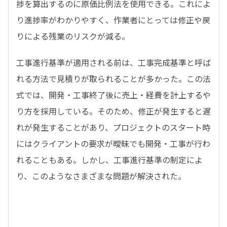
捗を算出するのに原価比例法を使用できる。これによ
り進捗率がわかりやすく、作業者にとっては修正や戻
りによる残業のリスクが減る。
工事進行基準が適用される前は、工事完成基準と呼ば
れる方法で見積りが取られることが多かった。この法
式では、開発・工事終了後に売上・経費を計上するや
り方を採用している。そのため、修正が発生すると遅
れが発生することがあり、プロジェクトのスタート時
にはクライアントの要求が曖昧でも開発・工事が行わ
れることもある。しかし、工事進行基準の制定によ
り、このようなさまざまな問題が解決された。