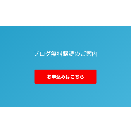
ブログ無料購読のご案内
お申込みはこちら