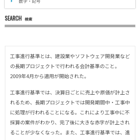
数字・記号
SEARCH
検索
工事進行基準とは、建設業やソフトウェア開発業など
の長期プロジェクトで行われる会計基準のこと。
2009年4月から適用が開始された。
工事進行基準では、決算日ごとに売上や原価が計上さ
れるため、長期プロジェクトでは開発期間中・工事中
に処理が行われることになる。これにより工事中に不
採算の案件がわかり、完了後に大きな赤字が計上され
ることが少なくなった。また、工事進行基準では、進