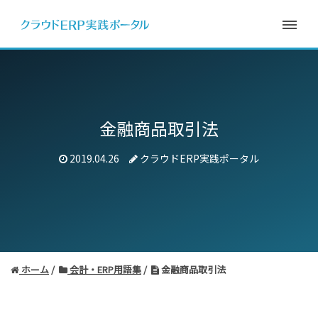
金融商品取引法
2019.04.26
クラウドERP実践ポータル
ホーム
会計・ERP用語集
金融商品取引法