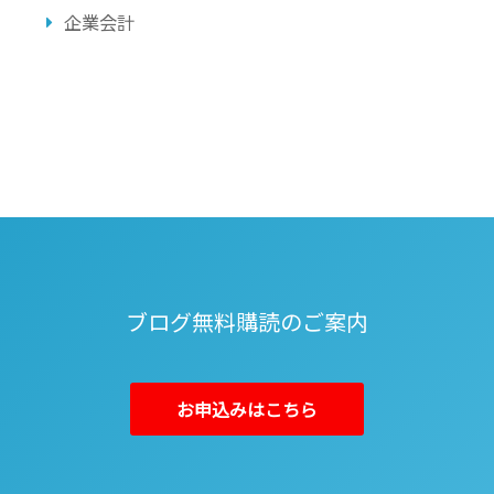
企業会計
ブログ無料購読のご案内
お申込みはこちら