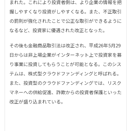
まれた。これにより投資者側は、より企業の情報を把
握しやすくなり投資がしやすくなる。また、不正取引
の罰則が強化されたことで公正な取引ができるように
なるなど、投資家に優遇された改正となった。
その後も金融商品取引法は改正され、平成26年5月29
日からは非上場企業がインターネット上で投資家を募
り事業に投資してもらうことが可能となる。このシス
テムは、株式型クラウドファンディングと呼ばれる。
また、投資型のクラウドファンディングでは、リスク
マネーへの供給促進、詐欺からの投資者保護といった
改正が盛り込まれている。