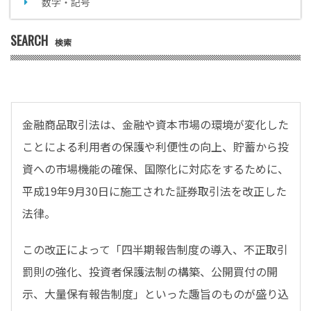
数字・記号
SEARCH
検索
金融商品取引法は、金融や資本市場の環境が変化した
ことによる利用者の保護や利便性の向上、貯蓄から投
資への市場機能の確保、国際化に対応をするために、
平成19年9月30日に施工された証券取引法を改正した
法律。
この改正によって「四半期報告制度の導入、不正取引
罰則の強化、投資者保護法制の構築、公開買付の開
示、大量保有報告制度」といった趣旨のものが盛り込