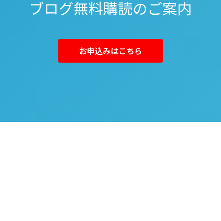
ブログ無料購読のご案内
お申込みはこちら