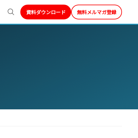
資料ダウンロード
無料メルマガ登録