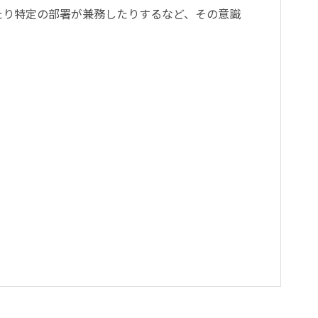
たり特定の部署が兼務したりするなど、その意識