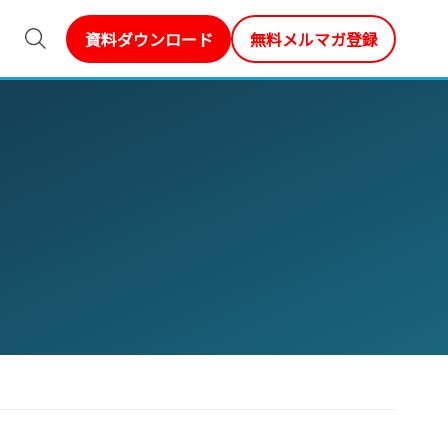
資料ダウンロード
無料メルマガ登録