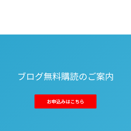
ブログ無料購読のご案内
お申込みはこちら