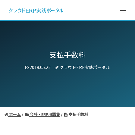
支払手数料
2019.05.22
クラウドERP実践ポータル
ホーム
会計・ERP用語集
支払手数料