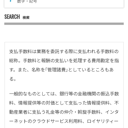
数字・記号
SEARCH
検索
支払手数料は業務を委託する際に支払われる手数料の
総称。手数料と報酬の支払いを処理する費用勘定を指
す。また、名称を｢管理諸費｣としているところもあ
る。
一般的なものとしては、銀行等の金融機関の振込手数
料、情報提供等の対価として支払った情報提供料、不
動産業者に支払う礼金等の仲介・斡旋手数料、インタ
ーネットのクラウドサービス利用料、ロイヤリティー