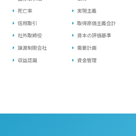
死亡率
実現主義
信用取引
取得原価主義会計
社外取締役
資本の評価基準
譲渡制限会社
需要計画
収益認識
資金管理