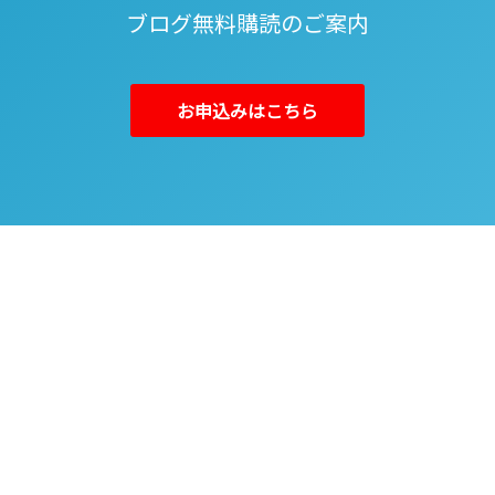
ブログ無料購読のご案内
お申込みはこちら