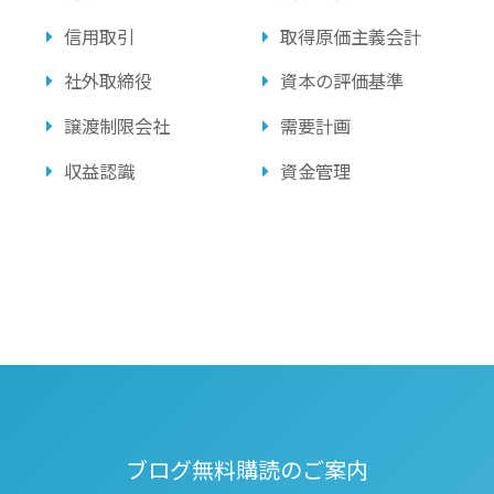
信用取引
取得原価主義会計
社外取締役
資本の評価基準
譲渡制限会社
需要計画
収益認識
資金管理
ブログ無料購読のご案内