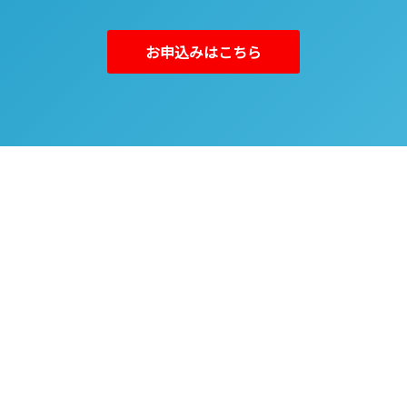
お申込みはこちら