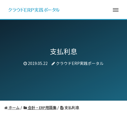
支払利息
2019.05.22
クラウドERP実践ポータル
ホーム
会計・ERP用語集
支払利息