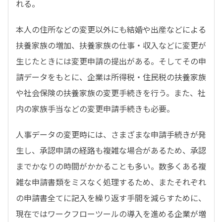
れる。
本人の住所などの変更以外にも結婚や出産などによる
扶養家族の増加、扶養家族の仕事・収入などに変更が
生じたときには変更申請の提出がある。そしてその申
請データをもとに、企業は所得税・住民税の扶養家族
や社会保険の扶養家族の変更手続きを行う。また、社
内の家族手当などの変更申請手続きも必要。
人事データの変更時には、さまざまな申請手続きが発
生し、承認申請の経路も複雑な場合があるため、承認
までかなりの時間がかかることも多い。数多くある複
雑な申請書類をミスなく処理するため、またそれぞれ
の申請書全てに記入を繰り返す手間を減らすために、
現在ではワークフローツールの導入を進める企業が増