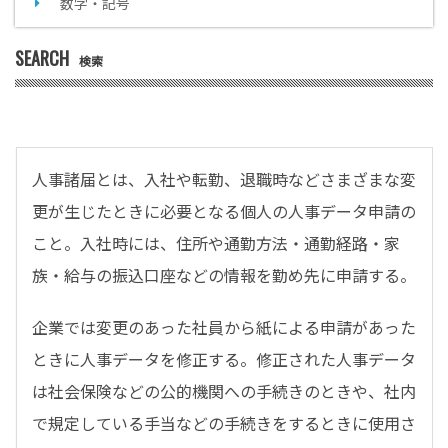
数字・記号
SEARCH
検索
人事諸届とは、入社や転勤、退職時などさまざまな変
更が生じたときに必要となる個人の人事データ申請の
こと。入社時には、住所や通勤方法・通勤経路・家
族・給与の振込口座などの情報を勤め先に申請する。
企業では変更のあった社員から紙による申請があった
ときに人事データを修正する。修正された人事データ
は社会保険などの公的機関への手続きのときや、社内
で規定している手当などの手続きをするときに使用さ