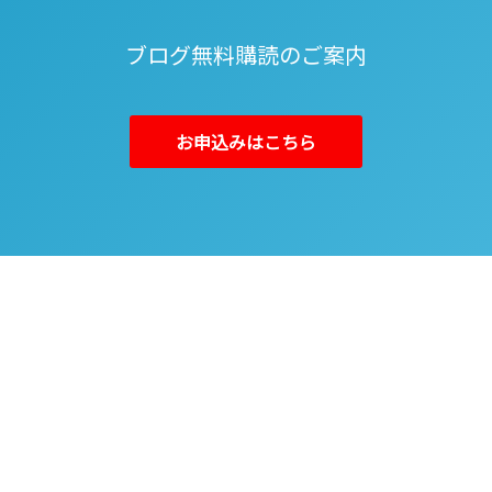
ブログ無料購読のご案内
お申込みはこちら