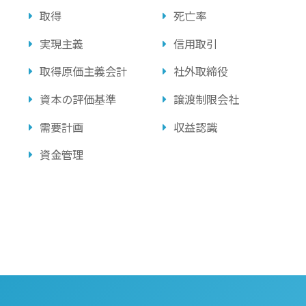
取得
死亡率
実現主義
信用取引
取得原価主義会計
社外取締役
資本の評価基準
譲渡制限会社
需要計画
収益認識
資金管理