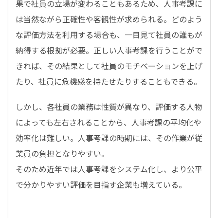
果で社員の立場が変わることもあるため、人事考課に
は当然ながら正確性や客観性が求められる。どのよう
な評価方法を利用する場合も、一目見て社員の誰もが
納得する根拠が必要。正しい人事考課を行うことがで
きれば、その結果として社員のモチベーションを上げ
たり、社員に危機感を持たせたりすることもできる。
しかし、各社員の業務は性質が異なり、評価する人物
によっても左右されることから、人事考課の平均化や
効率化は難しい。人事考課の時期には、その作業が従
業員の負担となりやすい。
そのため近年では人事考課をシステム化し、より公平
で分かりやすい評価を目指す企業も増えている。