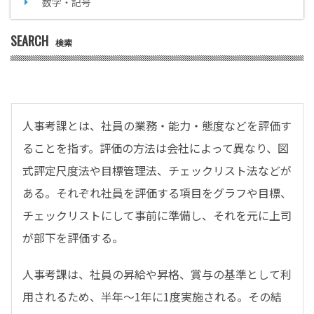
数字・記号
SEARCH
検索
人事考課とは、社員の業務・能力・態度などを評価す
ることを指す。評価の方法は会社によって異なり、図
式評定尺度法や目標管理法、チェックリスト法などが
ある。それぞれ社員を評価する項目をグラフや目標、
チェックリストにして事前に準備し、それを元に上司
が部下を評価する。
人事考課は、社員の昇給や昇格、賞与の基準として利
用されるため、半年～1年に1度実施される。その結