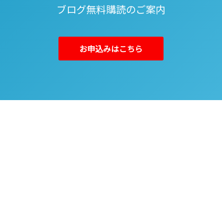
ブログ無料購読のご案内
お申込みはこちら