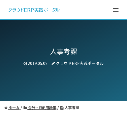
人事考課
2019.05.08
クラウドERP実践ポータル
ホーム
会計・ERP用語集
人事考課