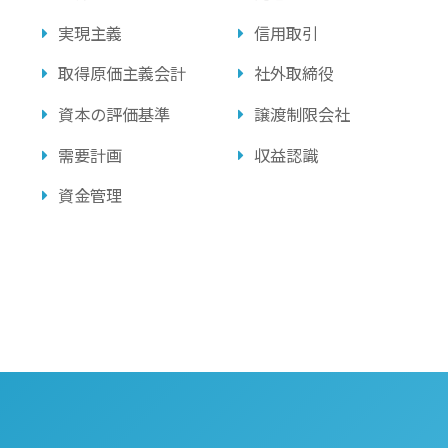
実現主義
信用取引
取得原価主義会計
社外取締役
資本の評価基準
譲渡制限会社
需要計画
収益認識
資金管理