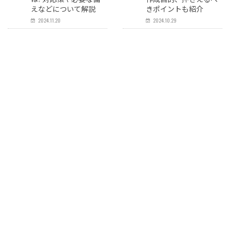
えなどについて解説
きポイントも紹介
2024.11.20
2024.10.29