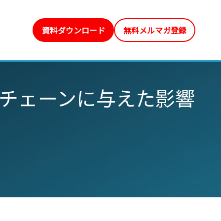
資料ダウンロード
無料メルマガ登録
チェーンに与えた影響