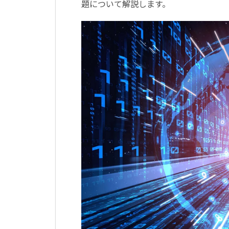
題について解説します。