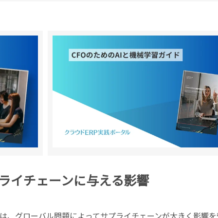
ライチェーンに与える影響
は、グローバル問題によってサプライチェーンが大きく影響を