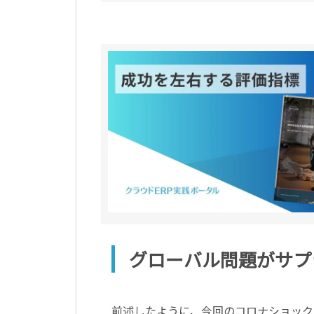
グローバル問題がサプ
前述したように、今回のコロナショック