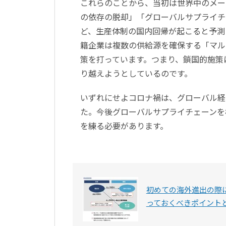
これらのことから、当初は世界中のメー
の依存の脱却」「グローバルサプライチ
ど、生産体制の国内回帰が起こると予測
籍企業は複数の供給源を確保する「マル
策を打っています。つまり、鎖国的施策
り越えようとしているのです。
いずれにせよコロナ禍は、グローバル経
た。今後グローバルサプライチェーンを
を練る必要があります。
初めての海外進出の際
っておくべきポイント