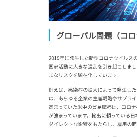
グローバル問題（コロ
2019年に発生した新型コロナウイル
国家活動に大きな混乱を引き起こしまし
まなリスクを顕在化しています。
例えば、感染症の拡大によって発生した
は、あらゆる企業の生産戦略やサプライ
高まっていた米中の貿易摩擦は、コロナ
が強まっています。輸出に頼っている日
ダイレクトな影響をもたらし、雇用の面