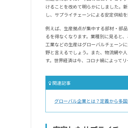
けることを改めて明らかにしました。新
し、サプライチェーンによる安定供給を
例えば、生産拠点が集中する部材・部品
るを得なくなります。業種別に見ると、
工業などの生産はグローバルチェーンに
野と言えるでしょう。また、物流網や人
す。世界経済は今、コロナ禍によってリ
関連記事
グローバル企業とは？定義から多国