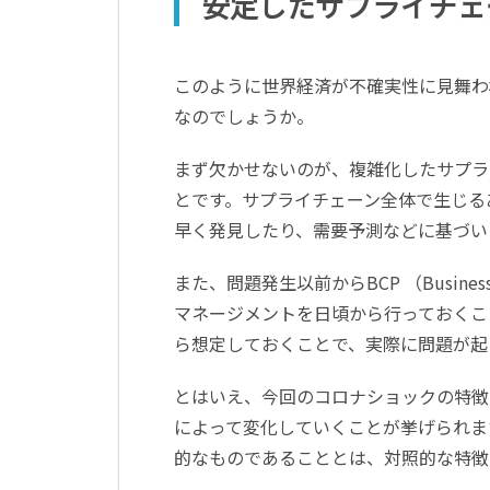
安定したサプライチェ
このように世界経済が不確実性に見舞わ
なのでしょうか。
まず欠かせないのが、複雑化したサプラ
とです。サプライチェーン全体で生じる
早く発見したり、需要予測などに基づい
また、問題発生以前からBCP （Business
マネージメントを日頃から行っておくこ
ら想定しておくことで、実際に問題が起
とはいえ、今回のコロナショックの特徴
によって変化していくことが挙げられま
的なものであることとは、対照的な特徴