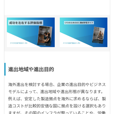
進出地域や進出目的
海外進出を検討する場合、企業の進出目的やビジネス
モデルによって、進出地域や進出形態が異なります。
例えば、安定した製造拠点を海外に求めるならば、製
造コストが比較的安価な国に拠点を設ける選択もあり
ますが、その国のインフラが整っていることや、労働