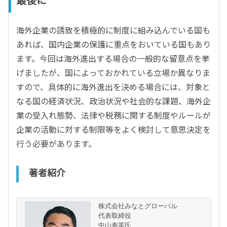
海外企業の誘致を積極的に制度に組み込んでいる国も
あれば、国内企業の保護に重点をおいている国もあり
ます。今回は海外進出する場合の一般的な留意点を挙
げましたが、国によっておかれている立場か異なりま
すので、具体的に海外進出を決める場合には、対象と
なる国の経済状況、政治状況や社会的な課題、海外企
業の受入れ態勢、法律や税務に関する制度やルールが
企業の活動に対する制限等をよく検討して意思決定を
行う必要があります。
著者紹介
株式会社みなとグローバル
代表取締役 
中山寿英氏