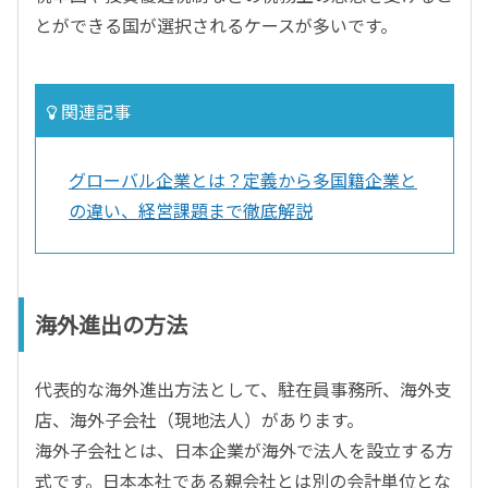
とができる国が選択されるケースが多いです。
関連記事
グローバル企業とは？定義から多国籍企業と
の違い、経営課題まで徹底解説
海外進出の方法
代表的な海外進出方法として、駐在員事務所、海外支
店、海外子会社（現地法人）があります。
海外子会社とは、日本企業が海外で法人を設立する方
式です。日本本社である親会社とは別の会計単位とな