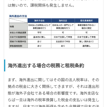
は無いので、課税関係も発生しません。
海外進出する場合の税務と租税条約
まず、海外進出に関してはその国の法人税率は、その
拠点の税金に大きく関係してきますが、それは進出形
態が海外子会社である場合の影響度です。海外支店な
らば一旦は海外の税率換算した税金の支払いは発生し
ますが、日本では海外所得も含めた合算値で日本の法