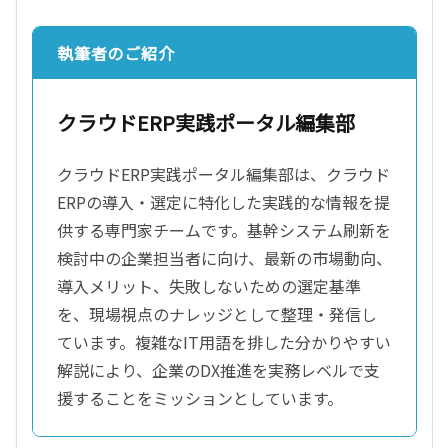
執筆者のご紹介
クラウドERP実践ポータル編集部
クラウドERP実践ポータル編集部は、クラウド
ERPの導入・選定に特化した実践的な情報を提
供する専門家チームです。基幹システム刷新を
検討中の企業担当者に向け、最新の市場動向、
導入メリット、失敗しないための選定基準
を、現場視点のナレッジとして整理・発信し
ています。複雑なIT用語を排した分かりやすい
解説により、企業のDX推進を実務レベルで支
援することをミッションとしています。