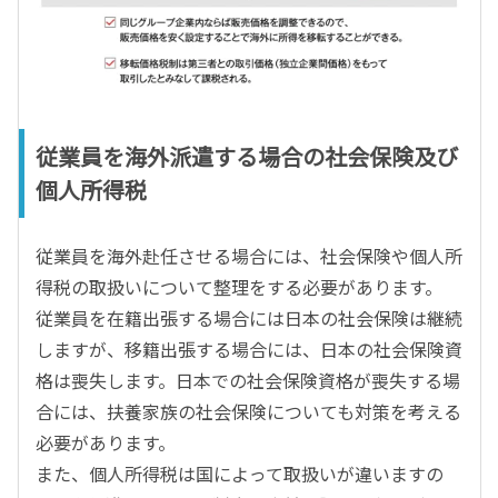
従業員を海外派遣する場合の社会保険及び
個人所得税
従業員を海外赴任させる場合には、社会保険や個人所
得税の取扱いについて整理をする必要があります。
従業員を在籍出張する場合には日本の社会保険は継続
しますが、移籍出張する場合には、日本の社会保険資
格は喪失します。日本での社会保険資格が喪失する場
合には、扶養家族の社会保険についても対策を考える
必要があります。
また、個人所得税は国によって取扱いが違いますの