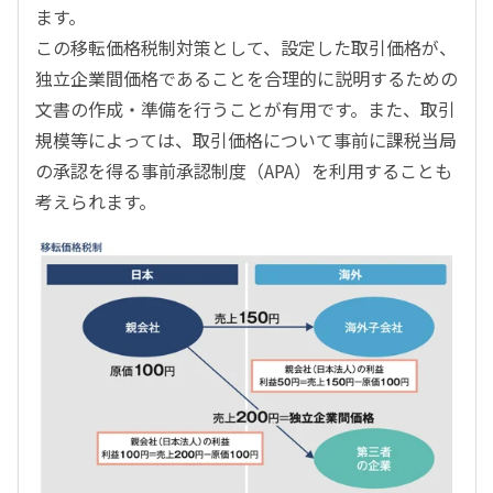
ます。
この移転価格税制対策として、設定した取引価格が、
独立企業間価格であることを合理的に説明するための
文書の作成・準備を行うことが有用です。また、取引
規模等によっては、取引価格について事前に課税当局
の承認を得る事前承認制度（APA）を利用することも
考えられます。