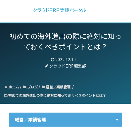
初めての海外進出の際に絶対に知っ
ておくべきポイントとは？
2022.12.19
クラウドERP編集部
ホーム
ブログ
経営／業績管理
初めての海外進出の際に絶対に知っておくべきポイントとは？
経営／業績管理