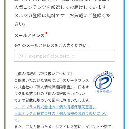
人気コンテンツを厳選してお届けしています。
メルマガ登録は無料です！お気軽にご登録くだ
さい。
メールアドレス
会社のメールアドレスをご入力ください。
【個人情報のお取り扱いについて】
ご提供いただいた情報は以下のリードプラス
株式会社の『個人情報保護同意書』、日本オ
ラクル株式会社の『個人情報取扱いについ
て』の記載に基づいて厳重に管理いたします。
リードプラス株式会社の「個⼈情報保護同意書」
日本オラクル株式会社の「個⼈情報のお取り扱いについ
て」
また、ご⼊⼒頂いたメールアドレス宛に、イベントや製品