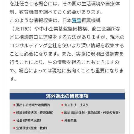
を赴任させる場合には、その国の生活環境や医療体
制、教育機関を調べておく必要があります。
このような情報収集は、日本
貿易
振興機構
（JETRO）や中小企業基盤整備機構、商工会議所な
どに相談窓口に連絡をする方法がありますが、現地の
コンサルティング会社を使いより深い情報を収集する
ことも必要になります。また、実際に現地出張調査を
行うことにより、生の情報を得ることもできますの
で、場合によっては現地に出向くことも重要になりま
す。