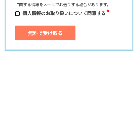
に関する情報をメールでお送りする場合があります。
個⼈情報のお取り扱いについて同意する