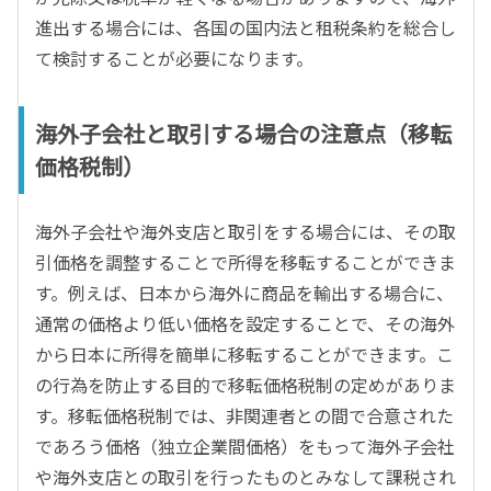
進出する場合には、各国の国内法と租税条約を総合し
て検討することが必要になります。
海外子会社と取引する場合の注意点（移転
価格税制）
海外子会社や海外支店と取引をする場合には、その取
引価格を調整することで所得を移転することができま
す。例えば、日本から海外に商品を輸出する場合に、
通常の価格より低い価格を設定することで、その海外
から日本に所得を簡単に移転することができます。こ
の行為を防止する目的で移転価格税制の定めがありま
す。移転価格税制では、非関連者との間で合意された
であろう価格（独立企業間価格）をもって海外子会社
や海外支店との取引を行ったものとみなして課税され