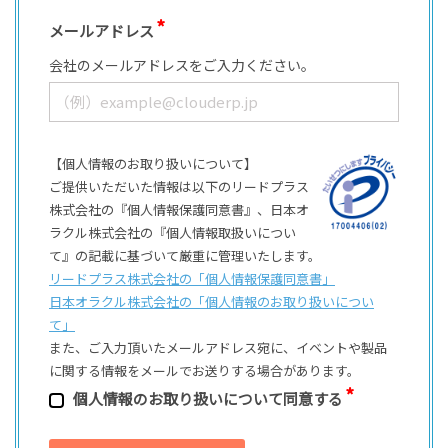
メールアドレス
会社のメールアドレスをご入力ください。
【個人情報のお取り扱いについて】
ご提供いただいた情報は以下のリードプラス
株式会社の『個人情報保護同意書』、日本オ
ラクル株式会社の『個人情報取扱いについ
て』の記載に基づいて厳重に管理いたします。
リードプラス株式会社の「個⼈情報保護同意書」
日本オラクル株式会社の「個⼈情報のお取り扱いについ
て」
また、ご⼊⼒頂いたメールアドレス宛に、イベントや製品
に関する情報をメールでお送りする場合があります。
個⼈情報のお取り扱いについて同意する