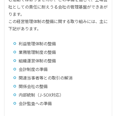
社としての責任に耐えうる会社の管理基盤ができあが
ります。
この経営管理体制の整備に関する取り組みには、主に
下記があります。
利益管理体制の整備
業務管理制度の整備
組織運営体制の整備
会計制度の準備
関連当事者等との取引の解消
関係会社の整備
内部統制（J-SOX対応）
会計監査への準備