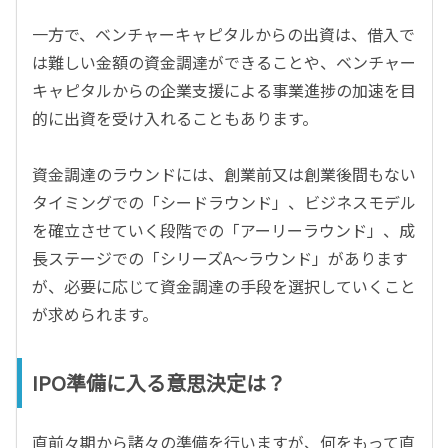
一方で、ベンチャーキャピタルからの出資は、借入で
は難しい金額の資金調達ができることや、ベンチャー
キャピタルからの企業支援による事業進捗の加速を目
的に出資を受け入れることもあります。
資金調達のラウンドには、創業前又は創業後間もない
タイミングでの「シードラウンド」、ビジネスモデル
を確立させていく段階での「アーリーラウンド」、成
長ステージでの「シリーズA～ラウンド」があります
が、必要に応じて資金調達の手段を選択していくこと
が求められます。
IPO準備に入る意思決定は？
直前々期から諸々の準備を行いますが、何をもって直