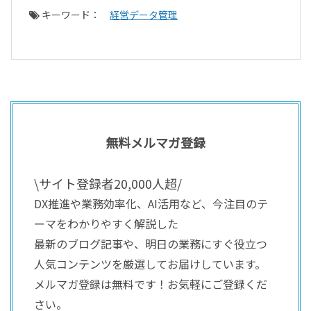
キーワード：
経営データ管理
無料メルマガ登録
\サイト登録者20,000人超/
DX推進や業務効率化、AI活用など、今注目のテ
ーマをわかりやすく解説した
最新のブログ記事や、明日の業務にすぐ役立つ
人気コンテンツを厳選してお届けしています。
メルマガ登録は無料です！お気軽にご登録くだ
さい。