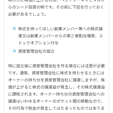
らのシード投資の時です。その前に下記を行っておく
必要があるでしょう。
株式を持ってほしい創業メンバー等への株式譲
渡又は創業メンバーからの第三者割当増資、ス
トックオプション付与
資産管理会社の設立
特に設立後に資産管理会社を作る場合には注意が必要
です。通常、資産管理会社に株式を持たせるときには
オーナーの持ち分を資産管理会社に譲渡しますが、株
価が上がると株式の譲渡益が発生し、その株式譲渡益
に課税されます。オーナー持ち分の資産管理会社への
譲渡はいわゆるオーナーのポケット間の移動なので、
その行為で税金が発生してはたまったものではありま