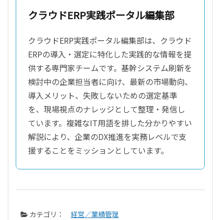
クラウドERP実践ポータル編集部
クラウドERP実践ポータル編集部は、クラウド
ERPの導入・選定に特化した実践的な情報を提
供する専門家チームです。基幹システム刷新を
検討中の企業担当者に向け、最新の市場動向、
導入メリット、失敗しないための選定基準
を、現場視点のナレッジとして整理・発信し
ています。複雑なIT用語を排した分かりやすい
解説により、企業のDX推進を実務レベルで支
援することをミッションとしています。
カテゴリ：
経営／業績管理