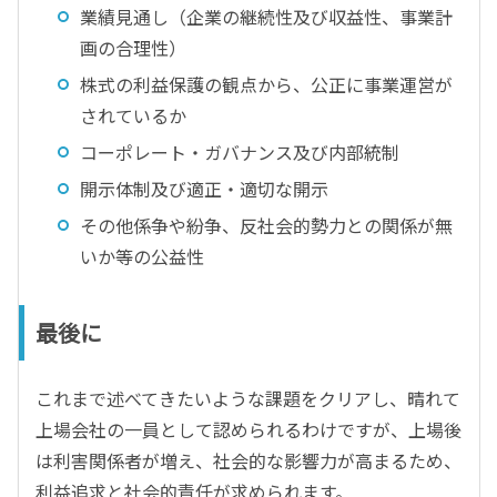
業績見通し（企業の継続性及び収益性、事業計
画の合理性）
株式の利益保護の観点から、公正に事業運営が
されているか
コーポレート・ガバナンス及び内部統制
開示体制及び適正・適切な開示
その他係争や紛争、反社会的勢力との関係が無
いか等の公益性
最後に
これまで述べてきたいような課題をクリアし、晴れて
上場会社の一員として認められるわけですが、上場後
は利害関係者が増え、社会的な影響力が高まるため、
利益追求と社会的責任が求められます。