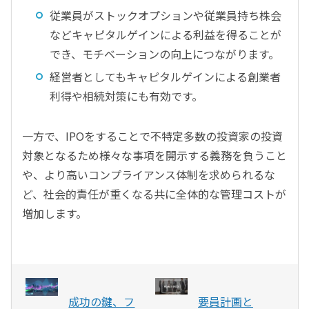
従業員がストックオプションや従業員持ち株会
などキャピタルゲインによる利益を得ることが
でき、モチベーションの向上につながります。
経営者としてもキャピタルゲインによる創業者
利得や相続対策にも有効です。
一方で、IPOをすることで不特定多数の投資家の投資
対象となるため様々な事項を開示する義務を負うこと
や、より高いコンプライアンス体制を求められるな
ど、社会的責任が重くなる共に全体的な管理コストが
増加します。
成功の鍵、フ
要員計画と