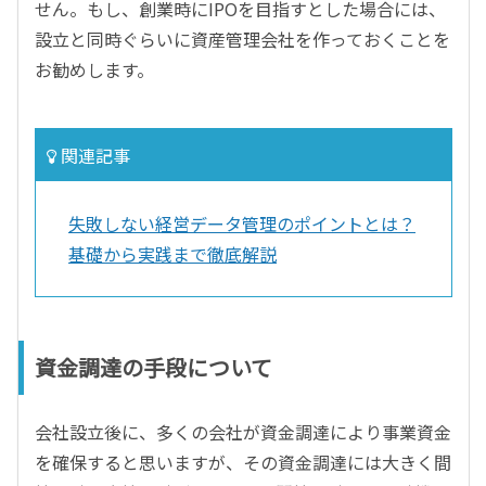
せん。もし、創業時にIPOを目指すとした場合には、
設立と同時ぐらいに資産管理会社を作っておくことを
お勧めします。
関連記事
失敗しない経営データ管理のポイントとは？
基礎から実践まで徹底解説
資金調達の手段について
会社設立後に、多くの会社が資金調達により事業資金
を確保すると思いますが、その資金調達には大きく間