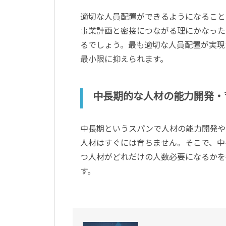
適切な人員配置ができるようになること
事業計画と密接につながる理にかなった
るでしょう。最も適切な人員配置が実現
最小限に抑えられます。
中長期的な人材の能力開発・
中長期というスパンで人材の能力開発や
人材はすぐには育ちません。そこで、中
つ人材がどれだけの人数必要になるかを
す。