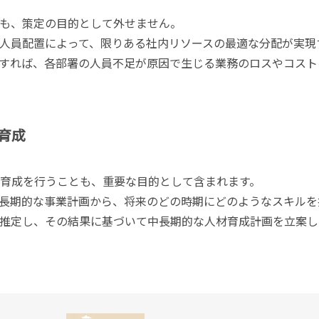
も、策定の目的として外せません。
人員配置によって、限りある社内リソースの最適な分配が実現
すれば、各部署の人員不足が原因で生じる業務のロスやコスト
育成
育成を行うことも、重要な目的として含まれます。
長期的な事業計画から、将来のどの時期にどのようなスキルを
推定し、その結果に基づいて中長期的な人材育成計画を立案し