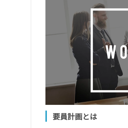
要員計画とは