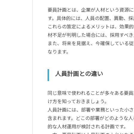
要員計画とは、企業が人材という資源に
す。具体的には、人員の配置、異動、採
これらの策定によるメリットは、効果的
材不足が判明した場合には、採用すべき
また、将来を見据え、今確保している従
なります。
人員計画との違い
同じ意味で使われることが多々ある要員
け方を知っておきましょう。
人員計画には、部署や業務といった小さ
含まれます。どこの部署がどのような人
的な人材運用が検討される計画です。