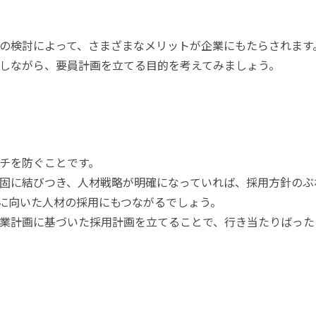
の検討によって、さまざまなメリットが企業にもたらされます
しながら、要員計画を立てる目的を考えてみましょう。
チを防ぐことです。
固に結びつき、人材戦略が明確になっていれば、採用方針のぶ
に向いた人材の採用にもつながるでしょう。
業計画に基づいた採用計画を立てることで、行き当たりばった