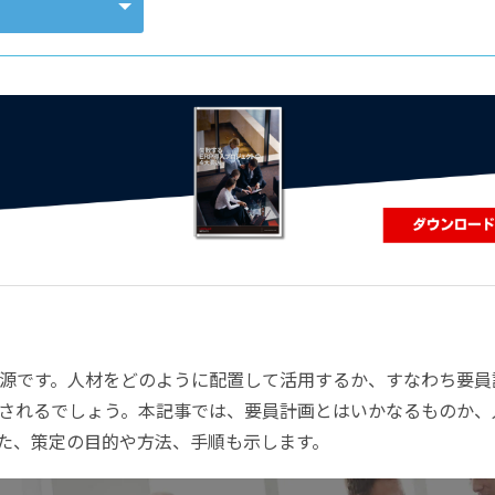
コンピューティング
源です。人材をどのように配置して活用するか、すなわち要員
されるでしょう。本記事では、要員計画とはいかなるものか、
た、策定の目的や方法、手順も示します。