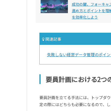
成功の鍵、フォーキャ
進め方とポイントを理
を効率化しよう
関連記事
失敗しない経営データ管理のポイン
要員計画における2つ
要員計画を立てる手法には、トップダウ
定の際にはどちらも必要になるので、し