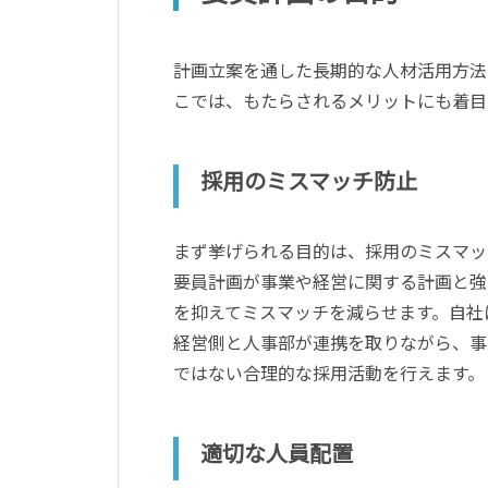
計画立案を通した長期的な人材活用方法
こでは、もたらされるメリットにも着目
採用のミスマッチ防止
まず挙げられる目的は、採用のミスマッ
要員計画が事業や経営に関する計画と強
を抑えてミスマッチを減らせます。自社
経営側と人事部が連携を取りながら、事
ではない合理的な採用活動を行えます。
適切な人員配置