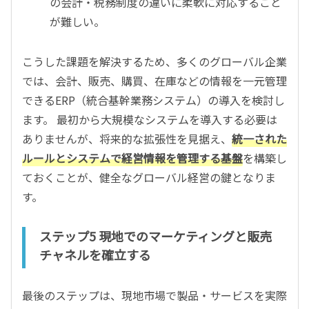
の会計・税務制度の違いに柔軟に対応すること
が難しい。
こうした課題を解決するため、多くのグローバル企業
では、会計、販売、購買、在庫などの情報を一元管理
できるERP（統合基幹業務システム）の導入を検討し
ます。 最初から大規模なシステムを導入する必要は
ありませんが、将来的な拡張性を見据え、
統一された
ルールとシステムで経営情報を管理する基盤
を構築し
ておくことが、健全なグローバル経営の鍵となりま
す。
ステップ5 現地でのマーケティングと販売
チャネルを確立する
最後のステップは、現地市場で製品・サービスを実際