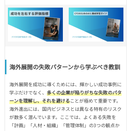
海外展開の失敗パターンから学ぶべき教訓
海外展開を成功に導くためには、輝かしい成功事例に
学ぶだけでなく、
多くの企業が陥りがちな失敗のパタ
ーンを理解し、それを避ける
ことが極めて重要です。
海外進出には、国内ビジネスとは異なる特有のリスク
が数多く潜んでいます。ここでは、よくある失敗を
「計画」「人材・組織」「管理体制」の3つの観点か