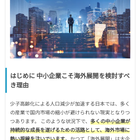
はじめに 中小企業こそ海外展開を検討すべ
き理由
少子高齢化による人口減少が加速する日本では、多く
の産業で国内市場の縮小が避けられない現実となりつ
つあります。 このような状況下で、
多くの中小企業が
持続的な成長を遂げるための活路として、海外市場に
熱い視線を注いでいます
。かつて「海外展開」は大企