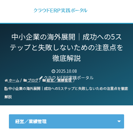
中小企業の海外展開｜
成功への5ス
テップと失敗しないための注意点を
徹底解説
2025.10.08
クラウドERP実践ポータル
ホーム
ブログ
経営／業績管理
中小企業の海外展開｜成功への5ステップと失敗しないための注意点を徹底
解説
経営／業績管理