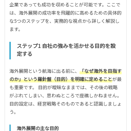
企業であっても成功を収めることが可能です。ここで
は、海外展開の成功率を飛躍的に高めるための具体的
な5つのステップを、実務的な視点から詳しく解説し
ます。
ステップ1 自社の強みを活かせる目的を設
定する
海外展開という航海に出る前に、
「なぜ海外を目指す
のか」という羅針盤（目的）を明確に定めること
が最
も重要です。 目的が曖昧なままでは、その後の戦略
がぶれてしまい、思わぬところで座礁しかねません。
目的設定は、経営戦略そのものであると認識しましょ
う。
海外展開の主な目的