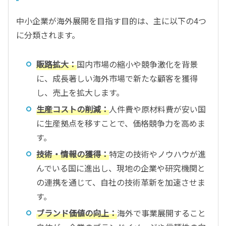
中小企業が海外展開を目指す目的は、主に以下の4つ
に分類されます。
販路拡大：
国内市場の縮小や競争激化を背景
に、成長著しい海外市場で新たな顧客を獲得
し、売上を拡大します。
生産コストの削減：
人件費や原材料費が安い国
に生産拠点を移すことで、価格競争力を高めま
す。
技術・情報の獲得：
特定の技術やノウハウが進
んでいる国に進出し、現地の企業や研究機関と
の連携を通じて、自社の技術革新を加速させま
す。
ブランド価値の向上：
海外で事業展開すること