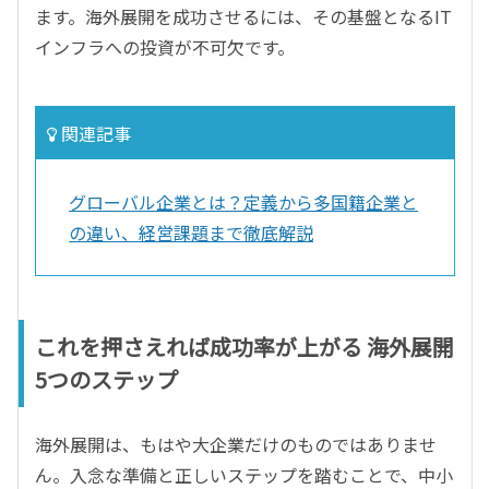
ます。海外展開を成功させるには、その基盤となるIT
インフラへの投資が不可欠です。
関連記事
グローバル企業とは？定義から多国籍企業と
の違い、経営課題まで徹底解説
これを押さえれば成功率が上がる 海外展開
5つのステップ
海外展開は、もはや大企業だけのものではありませ
ん。入念な準備と正しいステップを踏むことで、中小