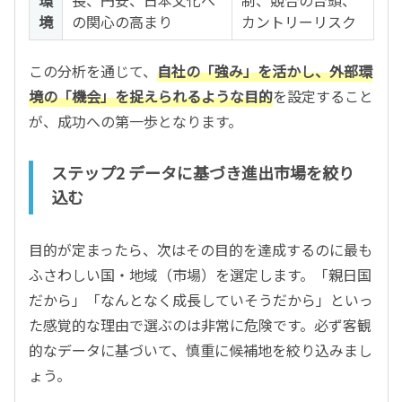
境
の関心の高まり
カントリーリスク
この分析を通じて、
自社の「強み」を活かし、外部環
境の「機会」を捉えられるような目的
を設定すること
が、成功への第一歩となります。
ステップ2 データに基づき進出市場を絞り
込む
目的が定まったら、次はその目的を達成するのに最も
ふさわしい国・地域（市場）を選定します。「親日国
だから」「なんとなく成長していそうだから」といっ
た感覚的な理由で選ぶのは非常に危険です。必ず客観
的なデータに基づいて、慎重に候補地を絞り込みまし
ょう。