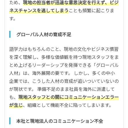
ため、
現地の担当者が迅速な意思決定を行えず、ビジ
ネスチャンスを逃してしまう
ことも頻繁に起こりま
す。
グローバル人材の育成不足
語学力はもちろんのこと、現地の文化やビジネス慣習
を深く理解し、多様な価値観を持つ現地スタッフをま
とめ上げるリーダーシップを発揮できる「グローバル
人材」は、海外展開の要です。 しかし、多くの中小
企業では、こうした人材の育成が追いついていないの
が現状です。 準備不足のまま社員を海外に派遣して
も、
現地スタッフとの間にコミュニケーションエラー
が生じ
、組織として機能不全に陥ってしまいます。
本社と現地法人のコミュニケーション不全