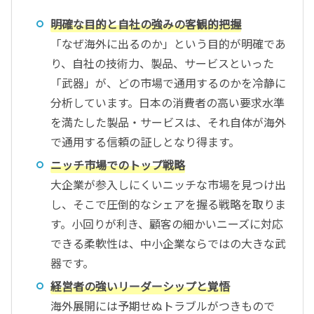
明確な目的と自社の強みの客観的把握
「なぜ海外に出るのか」という目的が明確であ
り、自社の技術力、製品、サービスといった
「武器」が、どの市場で通用するのかを冷静に
分析しています。日本の消費者の高い要求水準
を満たした製品・サービスは、それ自体が海外
で通用する信頼の証しとなり得ます。
ニッチ市場でのトップ戦略
大企業が参入しにくいニッチな市場を見つけ出
し、そこで圧倒的なシェアを握る戦略を取りま
す。小回りが利き、顧客の細かいニーズに対応
できる柔軟性は、中小企業ならではの大きな武
器です。
経営者の強いリーダーシップと覚悟
海外展開には予期せぬトラブルがつきもので