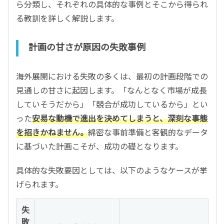
ら分類し、それぞれの具体的な事例とそこから得られ
る教訓を詳しく解説します。
計画の甘さが原因の失敗事例
海外展開における失敗の多くは、最初の計画段階での
見通しの甘さに起因します。「なんとなく市場が成長
していそうだから」「競合が成功しているから」とい
った
安易な動機で進出を決めてしまうと、深刻な事態
を招きかねません。
綿密な事前準備と客観的なデータ
に基づいた計画こそが、成功の礎となります。
具体的な失敗要因としては、以下のようなケースが挙
げられます。
失
敗