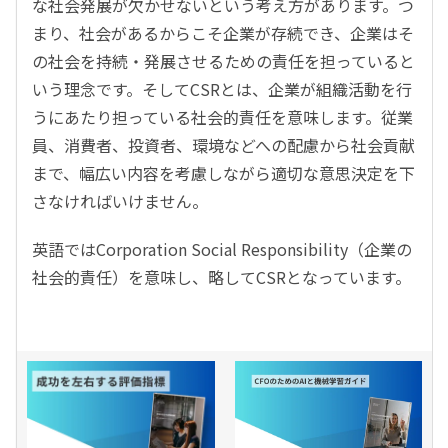
な社会発展が欠かせないという考え方があります。つ
まり、社会があるからこそ企業が存続でき、企業はそ
の社会を持続・発展させるための責任を担っていると
いう理念です。そしてCSRとは、企業が組織活動を行
うにあたり担っている社会的責任を意味します。従業
員、消費者、投資者、環境などへの配慮から社会貢献
まで、幅広い内容を考慮しながら適切な意思決定を下
さなければいけません。
英語ではCorporation Social Responsibility（企業の
社会的責任）を意味し、略してCSRとなっています。