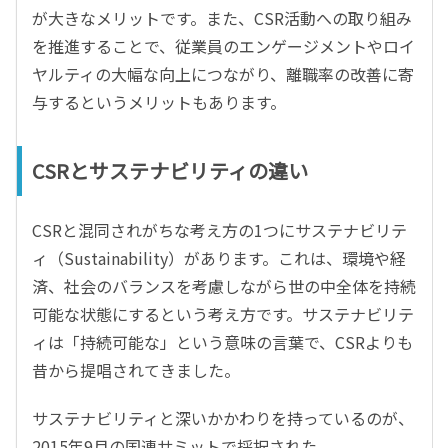
が大きなメリットです。また、CSR活動への取り組み
を推進することで、従業員のエンゲージメントやロイ
ヤルティの大幅な向上につながり、離職率の改善に寄
与するというメリットもあります。
CSRとサステナビリティの違い
CSRと混同されがちな考え方の1つにサステナビリテ
ィ（Sustainability）があります。これは、環境や経
済、社会のバランスを考慮しながら世の中全体を持続
可能な状態にするという考え方です。サステナビリテ
ィは「持続可能な」という意味の言葉で、CSRよりも
昔から提唱されてきました。
サステナビリティと深いかかわりを持っているのが、
2015年9月の国連サミットで採択された