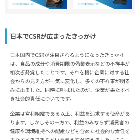
日本でCSRが広まったきっかけ
日本国内でCSRが注目されるようになったきっかけ
は、食品の成分や消費期限の偽装表示などの不祥事が
相次ぎ発覚したことです。それを機に企業に対する社
会からの見え方が一気に変化し、多くの不祥事が明る
みに出ました。同時に叫ばれたのが、企業が果たすべ
き社会的責任についてです。
企業は営利組織である以上、利益を追求する使命があ
ります。しかしその一方で、利益のみならず消費者の
健康や環境維持への配慮なども含めた社会的な責任を
果たすべきであるという考え方が増えました。さら