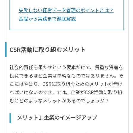
失敗しない経営データ管理のポイントとは？
基礎から実践まで徹底解説
CSR活動に取り組むメリット
社会的責任を果たすという要素だけで、貴重な資産を
投資できるほど企業は単純なものではありません。そ
こにはやはり、CSRに取り組むためのメリットが無け
ればいけないのです。では、企業がCSR活動に取り組
むとどのようなメリットがあるのでしょうか？
メリット1. 企業のイメージアップ