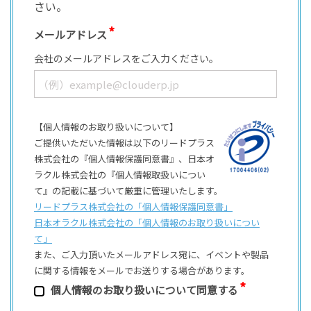
さい。
メールアドレス
会社のメールアドレスをご入力ください。
【個人情報のお取り扱いについて】
ご提供いただいた情報は以下のリードプラス
株式会社の『個人情報保護同意書』、日本オ
ラクル株式会社の『個人情報取扱いについ
て』の記載に基づいて厳重に管理いたします。
リードプラス株式会社の「個⼈情報保護同意書」
日本オラクル株式会社の「個⼈情報のお取り扱いについ
て」
また、ご⼊⼒頂いたメールアドレス宛に、イベントや製品
に関する情報をメールでお送りする場合があります。
個⼈情報のお取り扱いについて同意する