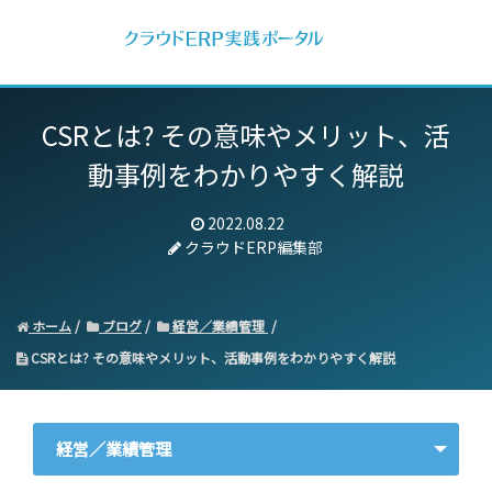
CSRとは? その意味やメリット、活
動事例をわかりやすく解説
2022.08.22
クラウドERP編集部
ホーム
ブログ
経営／業績管理
CSRとは? その意味やメリット、活動事例をわかりやすく解説
経営／業績管理