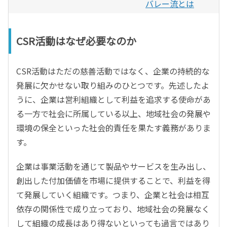
バレー流とは
CSR活動はなぜ必要なのか
CSR活動はただの慈善活動ではなく、企業の持続的な
発展に欠かせない取り組みのひとつです。先述したよ
うに、企業は営利組織として利益を追求する使命があ
る一方で社会に所属している以上、地域社会の発展や
環境の保全といった社会的責任を果たす義務がありま
す。
企業は事業活動を通じて製品やサービスを生み出し、
創出した付加価値を市場に提供することで、利益を得
て発展していく組織です。つまり、企業と社会は相互
依存の関係性で成り立っており、地域社会の発展なく
して組織の成長はあり得ないといっても過言ではあり