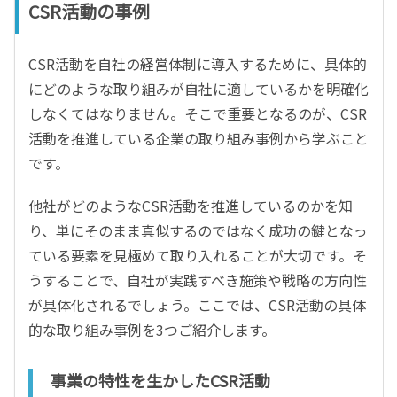
CSR活動の事例
CSR活動を自社の経営体制に導入するために、具体的
にどのような取り組みが自社に適しているかを明確化
しなくてはなりません。そこで重要となるのが、CSR
活動を推進している企業の取り組み事例から学ぶこと
です。
他社がどのようなCSR活動を推進しているのかを知
り、単にそのまま真似するのではなく成功の鍵となっ
ている要素を見極めて取り入れることが大切です。そ
うすることで、自社が実践すべき施策や戦略の方向性
が具体化されるでしょう。ここでは、CSR活動の具体
的な取り組み事例を3つご紹介します。
事業の特性を生かしたCSR活動