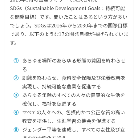
SDGs（Sustainable Development Goals：持続可能
な開発目標）です。聞いたことはあるという方が多い
でしょう。SDGsは2016年から2030年までの国際目標
であり、以下のような17の開発目標が掲げられていま
す。
あらゆる場所のあらゆる形態の貧困を終わらせ
る
飢餓を終わらせ、食料安全保障及び栄養改善を
実現し、持続可能な農業を促進する
あらゆる年齢のすべての人々の健康的な生活を
確保し、福祉を促進する
すべての人々への、包摂的かつ公正な質の高い
教育を提供し、生涯学習の機会を促進する
ジェンダー平等を達成し、すべての女性及び女