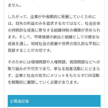
ません。
したがって、企業が中長期的に発展していくために
は、目先の利益のみを追求するのではなく、社会全体
の持続的な成長に寄与する組織体制の構築が求められ
ます。そして、市場価値の創出と組織としての健全な
成長を通し、地域社会の発展や世界の恒久的な平和に
貢献することが大切です。
そのためには環境問題や人権問題、貧困問題などへの
取り組みが不可欠であり、単なる慈善活動にとどまら
ず、企業と社会の双方にメリットをもたらすCSR活動
を戦略的に展開していく必要があります。
関連記事