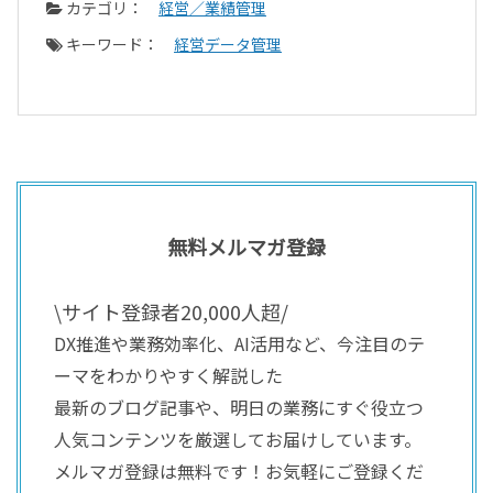
カテゴリ：
経営／業績管理
キーワード：
経営データ管理
無料メルマガ登録
\サイト登録者20,000人超/
DX推進や業務効率化、AI活用など、今注目のテ
ーマをわかりやすく解説した
最新のブログ記事や、明日の業務にすぐ役立つ
人気コンテンツを厳選してお届けしています。
メルマガ登録は無料です！お気軽にご登録くだ