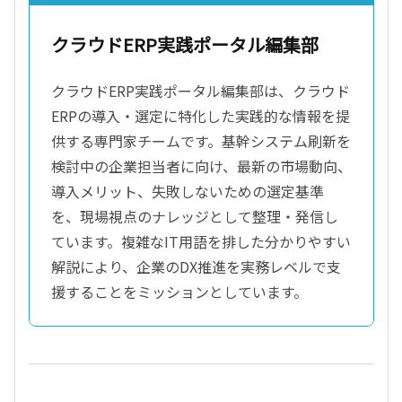
クラウドERP実践ポータル編集部
クラウドERP実践ポータル編集部は、クラウド
ERPの導入・選定に特化した実践的な情報を提
供する専門家チームです。基幹システム刷新を
検討中の企業担当者に向け、最新の市場動向、
導入メリット、失敗しないための選定基準
を、現場視点のナレッジとして整理・発信し
ています。複雑なIT用語を排した分かりやすい
解説により、企業のDX推進を実務レベルで支
援することをミッションとしています。