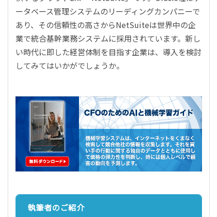
ータベース管理システムのリーディングカンパニーで
あり、その信頼性の高さからNetSuiteは世界中の企
業で統合基幹業務システムに採用されています。新し
い時代に即した経営体制を目指す企業は、導入を検討
してみてはいかがでしょうか。
執筆者のご紹介