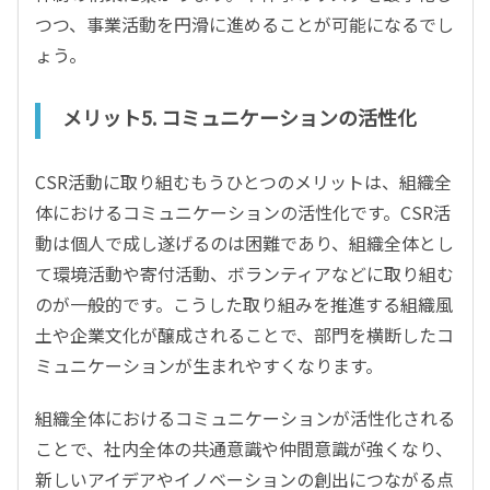
つつ、事業活動を円滑に進めることが可能になるでし
ょう。
メリット5. コミュニケーションの活性化
CSR活動に取り組むもうひとつのメリットは、組織全
体におけるコミュニケーションの活性化です。CSR活
動は個人で成し遂げるのは困難であり、組織全体とし
て環境活動や寄付活動、ボランティアなどに取り組む
のが一般的です。こうした取り組みを推進する組織風
土や企業文化が醸成されることで、部門を横断したコ
ミュニケーションが生まれやすくなります。
組織全体におけるコミュニケーションが活性化される
ことで、社内全体の共通意識や仲間意識が強くなり、
新しいアイデアやイノベーションの創出につながる点