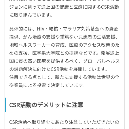
ジョンに則って途上国の健康と医療に関するCSR活動
に取り組んでいます。
具体的には、HIV・結核・マラリア対策基金への資金
提供、がん治療の支援や重篤な小児患者の生活支援、
地域ヘルスワーカーの育成、医療のアクセス改善のた
めの支援、医学系大学院との提携などです。発展途上
国に質の高い医療を提供するべく、グローバルヘルス
の課題解決に向けたCSR活動を展開しています。
注目できる点として、新たに支援する活動は世界の全
従業員による投票で決定しています。
CSR活動のデメリットに注意
CSR活動へ取り組むにあたり注意していただきたいの